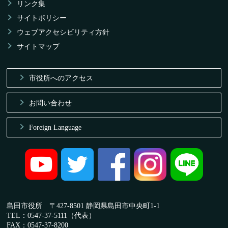
リンク集
サイトポリシー
ウェブアクセシビリティ方針
サイトマップ
市役所へのアクセス
お問い合わせ
Foreign Language
島田市役所 〒427-8501 静岡県島田市中央町1-1
TEL：0547-37-5111（代表）
FAX：0547-37-8200