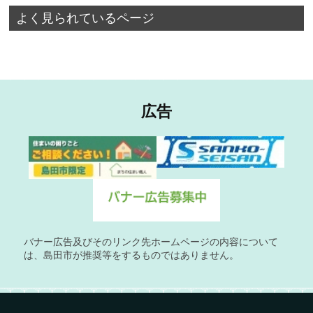
よく見られているページ
広告
バナー広告及びそのリンク先ホームページの内容について
は、島田市が推奨等をするものではありません。