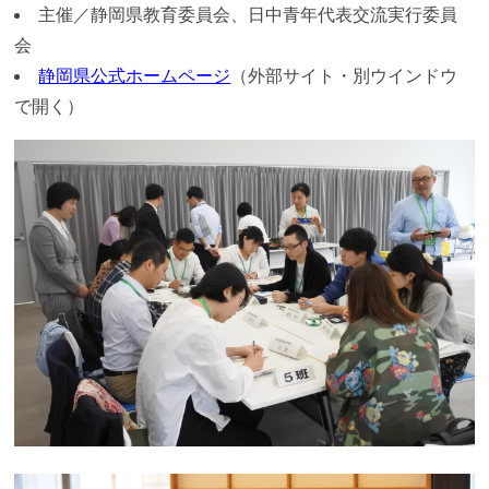
主催／静岡県教育委員会、日中青年代表交流実行委員
会
静岡県公式ホームページ
（外部サイト・別ウインドウ
で開く）