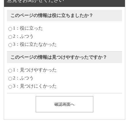
このページの情報は役に立ちましたか？
1：役に立った
2：ふつう
3：役に立たなかった
このページの情報は見つけやすかったですか？
1：見つけやすかった
2：ふつう
3：見つけにくかった