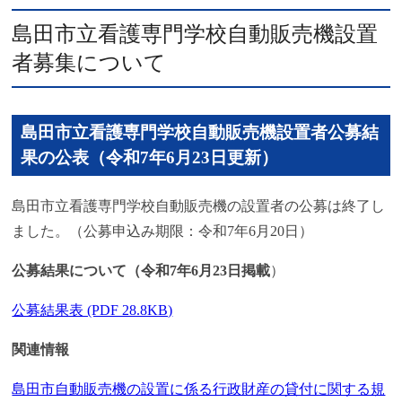
島田市立看護専門学校自動販売機設置
者募集について
島田市立看護専門学校自動販売機設置者公募結
果の公表（令和7年6月23日更新）
島田市立看護専門学校自動販売機の設置者の公募は終了し
ました。（公募申込み期限：令和7年6月20日）
公募結果について（令和7年6月23日掲載
）
公募結果表 (PDF 28.8KB)
関連情報
島田市自動販売機の設置に係る行政財産の貸付に関する規