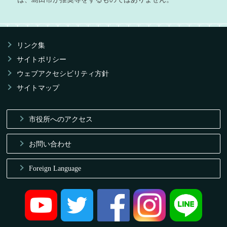
リンク集
サイトポリシー
ウェブアクセシビリティ方針
サイトマップ
市役所へのアクセス
お問い合わせ
Foreign Language