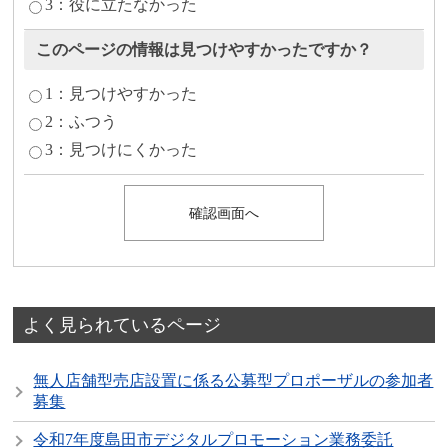
3：役に立たなかった
このページの情報は見つけやすかったですか？
1：見つけやすかった
2：ふつう
3：見つけにくかった
よく見られているページ
無人店舗型売店設置に係る公募型プロポーザルの参加者
募集
令和7年度島田市デジタルプロモーション業務委託