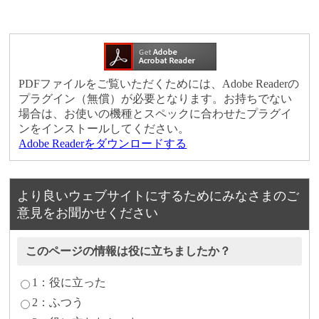
PDFファイルをご覧いただくためには、Adobe Readerの
プラグイン（無償）が必要となります。お持ちでない
場合は、お使いの機種とスペックに合わせたプラグイ
ンをインストールしてください。
Adobe Readerをダウンロードする
より良いウェブサイトにするためにみなさまのご
意見をお聞かせください
このページの情報は役に立ちましたか？
1：役に立った
2：ふつう