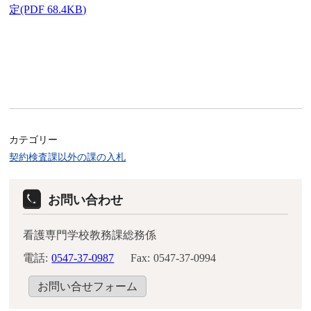
定(PDF 68.4KB)
カテゴリー
契約検査課以外の課の入札
お問い合わせ
看護専門学校教務課総務係
電話:
0547-37-0987
Fax:
0547-37-0994
お問い合せフォーム