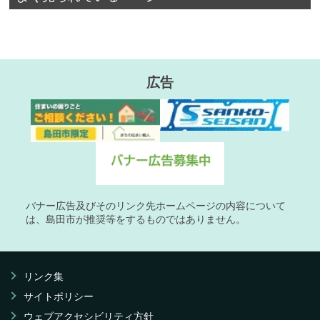
広告
バナー広告及びそのリンク先ホームページの内容について
は、島田市が推奨等をするものではありません。
リンク集
サイトポリシー
ウェブアクセシビリティ方針