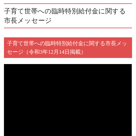
子育て世帯への臨時特別給付金に関する
市長メッセージ
子育て世帯への臨時特別給付金に関する市長メッ
セージ（令和3年12月14日掲載）