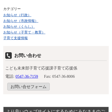
カテゴリー
お知らせ（行政）
お知らせ（市政情報）
お知らせ（くらし）
お知らせ（子育て・教育）
子育て支援情報
お問い合わせ
こども未来部子育て応援課子育て応援係
電話:
0547-36-7159
Fax:
0547-36-8006
お問い合せフォーム
より良いウェブサイトにするためにみなさまのご