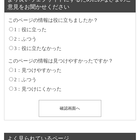
意見をお聞かせください
このページの情報は役に立ちましたか？
1：役に立った
2：ふつう
3：役に立たなかった
このページの情報は見つけやすかったですか？
1：見つけやすかった
2：ふつう
3：見つけにくかった
よく見られているページ