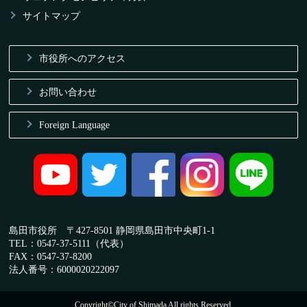
サイトマップ
市役所へのアクセス
お問い合わせ
Foreign Language
島田市役所 〒427-8501 静岡県島田市中央町1-1
TEL：0547-37-5111（代表）
FAX：0547-37-8200
法人番号：6000020222097
Copyright©City of Shimada All rights Reserved.