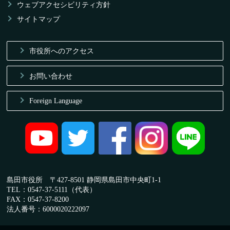
ウェブアクセシビリティ方針
サイトマップ
市役所へのアクセス
お問い合わせ
Foreign Language
島田市役所 〒427-8501 静岡県島田市中央町1-1
TEL：0547-37-5111（代表）
FAX：0547-37-8200
法人番号：6000020222097