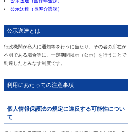
公示送達（国保年金課）
公示送達（長寿介護課）
公示送達とは
行政機関が私人に通知等を行うに当たり、その者の所在が
不明である場合等に、一定期間掲示（公示）を行うことで
到達したとみなす制度です。
利用にあたっての注意事項
個人情報保護法の規定に違反する可能性につい
て