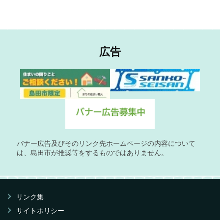
広告
バナー広告及びそのリンク先ホームページの内容について
は、島田市が推奨等をするものではありません。
リンク集
サイトポリシー