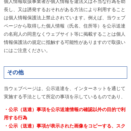
個人情報取扱事業者が個人情報を違法又は不当な行為を助
長し、又は誘発するおそれがある方法により利用すること
は個人情報保護法上禁止されています。例えば、当ウェブ
ページから取得した個人情報（氏名、住所等）を公示送達
の名宛人の同意なくウェブサイト等に掲載することは個人
情報保護法の規定に抵触する可能性がありますので取扱い
にはご注意ください。
その他
当ウェブページは、公示送達を、インターネットを通じて
実施する手法として所定の事項を示しているものであり、
・公示（送達）事項を公示送達情報の確認以外の目的で利
用する行為
・公示（送達）事項が表示された画像をコピーする、スク