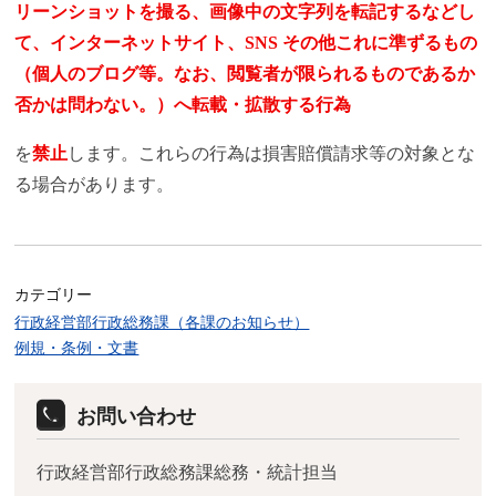
リーンショットを撮る、画像中の文字列を転記するなどし
て、インターネットサイト、SNS その他これに準ずるもの
（個人のブログ等。なお、閲覧者が限られるものであるか
否かは問わない。）へ転載・拡散する行為
を
禁止
します。これらの行為は損害賠償請求等の対象とな
る場合があります。
カテゴリー
行政経営部行政総務課（各課のお知らせ）
例規・条例・文書
お問い合わせ
行政経営部行政総務課総務・統計担当