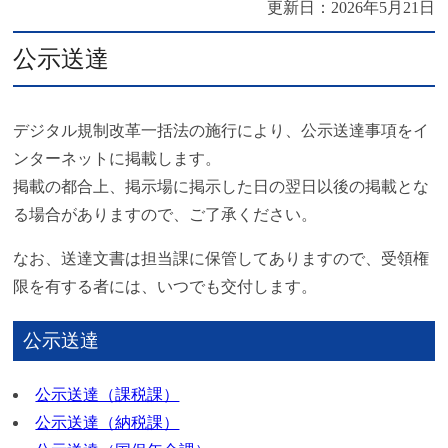
更新日：
2026年5月21日
公示送達
デジタル規制改革一括法の施行により、公示送達事項をイ
ンターネットに掲載します。
掲載の都合上、掲示場に掲示した日の翌日以後の掲載とな
る場合がありますので、ご了承ください。
なお、送達文書は担当課に保管してありますので、受領権
限を有する者には、いつでも交付します。
公示送達
公示送達（課税課）
公示送達（納税課）