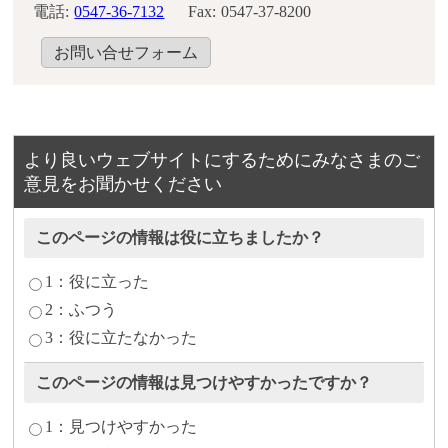
電話:
0547-36-7132
Fax:
0547-37-8200
お問い合せフォーム
より良いウェブサイトにするためにみなさまのご
意見をお聞かせください
このページの情報は役に立ちましたか？
1：役に立った
2：ふつう
3：役に立たなかった
このページの情報は見つけやすかったですか？
1：見つけやすかった