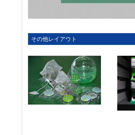
その他レイアウト