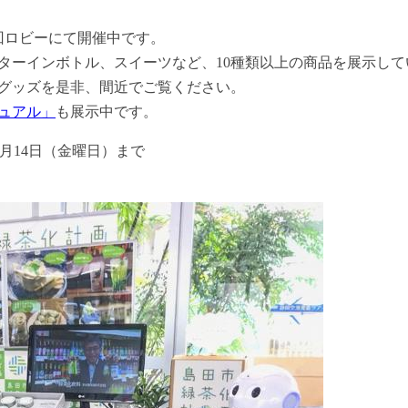
回ロビーにて開催中です。
ターインボトル、スイーツなど、10種類以上の商品を展示して
グッズを是非、間近でご覧ください。
ュアル」
も展示中です。
9月14日（金曜日）まで