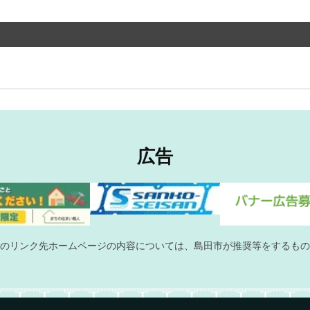
広告
のリンク先ホームページの内容については、島田市が推奨等をするもの