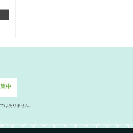
ではありません。