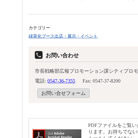
カテゴリー
緑茶化ブース出店・展示・イベント
お問い合わせ
市長戦略部広報プロモーション課シティプロ
電話:
0547-36-7355
Fax:
0547-37-8200
お問い合せフォーム
PDFファイルをご覧いた
ります。お持ちでない