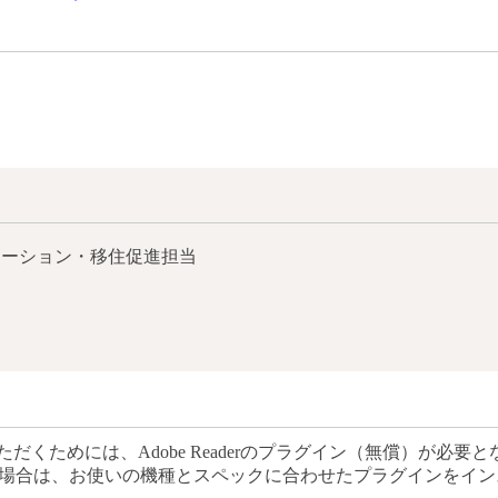
モーション・移住促進担当
だくためには、Adobe Readerのプラグイン（無償）が必要と
場合は、お使いの機種とスペックに合わせたプラグインをイン