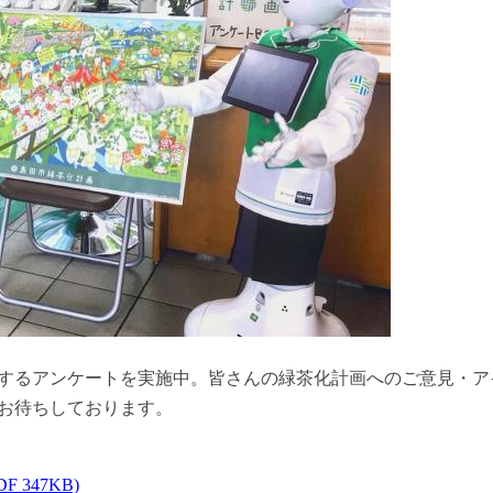
するアンケートを実施中。皆さんの緑茶化計画へのご意見・ア
お待ちしております。
347KB)