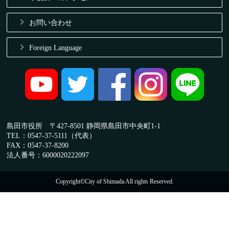
お問い合わせ
Foreign Language
島田市役所 〒427-8501 静岡県島田市中央町1-1
TEL：0547-37-5111（代表）
FAX：0547-37-8200
法人番号：6000020222097
Copyright©City of Shimada All rights Reserved.