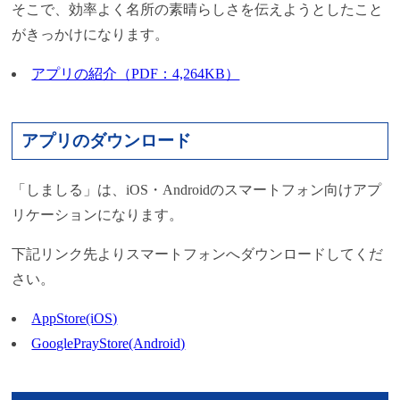
そこで、効率よく名所の素晴らしさを伝えようとしたこと
がきっかけになります。
アプリの紹介（PDF：4,264KB）
アプリのダウンロード
「しましる」は、iOS・Androidのスマートフォン向けアプ
リケーションになります。
下記リンク先よりスマートフォンへダウンロードしてくだ
さい。
AppStore(iOS)
GooglePrayStore(Android)