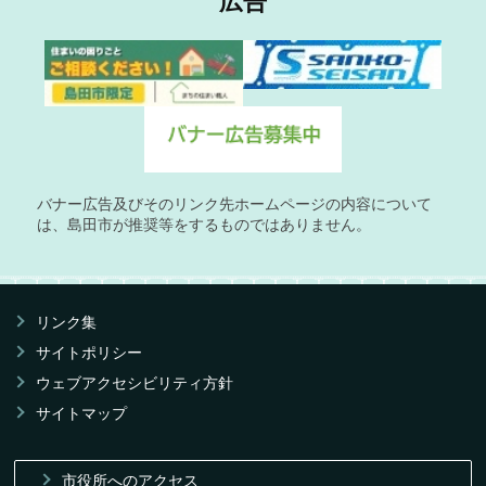
広告
バナー広告及びそのリンク先ホームページの内容について
は、島田市が推奨等をするものではありません。
リンク集
サイトポリシー
ウェブアクセシビリティ方針
サイトマップ
市役所へのアクセス