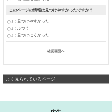
このページの情報は見つけやすかったですか？
1：見つけやすかった
2：ふつう
3：見つけにくかった
よく見られているページ