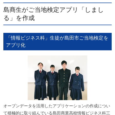
島商生がご当地検定アプリ「しまし
る」を作成
「情報ビジネス科」生徒が島田市ご当地検定を
アプリ化
オープンデータを活用したアプリケーションの作成につい
て積極的に取り組んでいる島田商業高校情報ビジネス科三