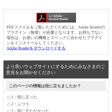
PDFファイルをご覧いただくためには、Adobe Readerの
プラグイン（無償）が必要となります。お持ちでない
場合は、お使いの機種とスペックに合わせたプラグイ
ンをインストールしてください。
Adobe Readerをダウンロードする
より良いウェブサイトにするためにみなさまのご
意見をお聞かせください
このページの情報は役に立ちましたか？
1：役に立った
2：ふつう
3：役に立たなかった