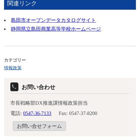
関連リンク
島田市オープンデータカタログサイト
静岡県立島田商業高等学校ホームページ
カテゴリー
情報政策
お問い合わせ
市長戦略部DX推進課情報政策担当
電話:
0547-36-7133
Fax:
0547-37-8200
お問い合せフォーム