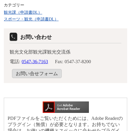
カテゴリー
観光課（申請書DL）
スポーツ・観光（申請書DL）
お問い合わせ
観光文化部観光課観光交流係
電話:
0547-36-7163
Fax:
0547-37-8200
お問い合せフォーム
PDFファイルをご覧いただくためには、Adobe Readerの
プラグイン（無償）が必要となります。お持ちでない
場合は、お使いの機種とスペックに合わせたプラグイ