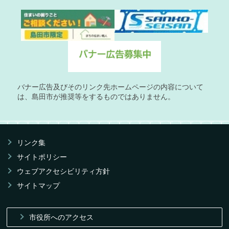
バナー広告及びそのリンク先ホームページの内容について
は、島田市が推奨等をするものではありません。
リンク集
サイトポリシー
ウェブアクセシビリティ方針
サイトマップ
市役所へのアクセス