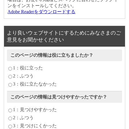
ンをインストールしてください。
Adobe Readerをダウンロードする
より良いウェブサイトにするためにみなさまのご
意見をお聞かせください
このページの情報は役に立ちましたか？
1：役に立った
2：ふつう
3：役に立たなかった
このページの情報は見つけやすかったですか？
1：見つけやすかった
2：ふつう
3：見つけにくかった