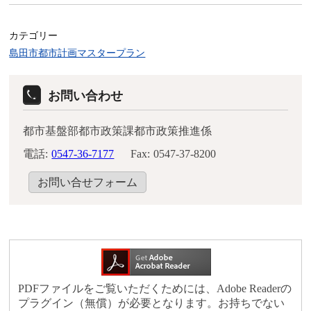
カテゴリー
島田市都市計画マスタープラン
お問い合わせ
都市基盤部都市政策課都市政策推進係
電話:
0547-36-7177
Fax:
0547-37-8200
お問い合せフォーム
PDFファイルをご覧いただくためには、Adobe Readerの
プラグイン（無償）が必要となります。お持ちでない