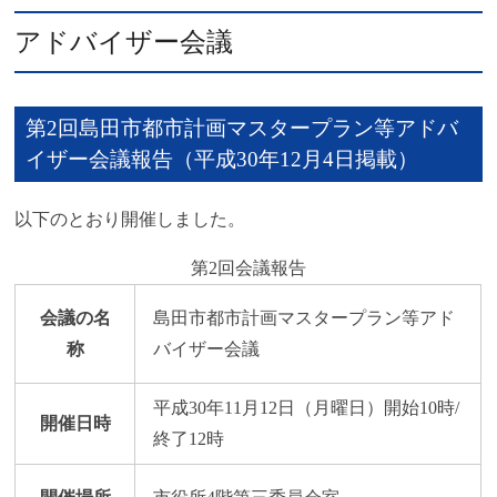
アドバイザー会議
第2回島田市都市計画マスタープラン等アドバ
イザー会議報告（平成30年12月4日掲載）
以下のとおり開催しました。
第2回会議報告
会議の名
島田市都市計画マスタープラン等アド
称
バイザー会議
平成30年11月12日（月曜日）開始10時/
開催日時
終了12時