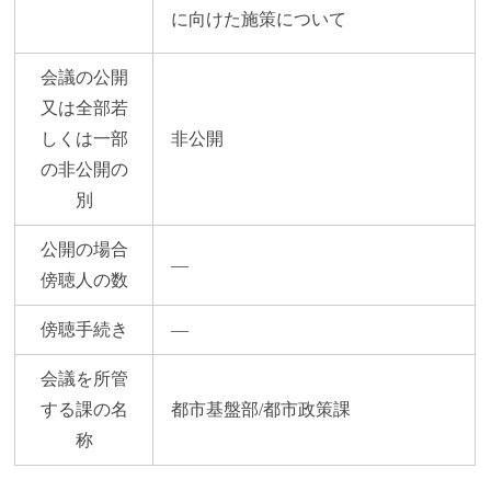
に向けた施策について
会議の公開
又は全部若
しくは一部
非公開
の非公開の
別
公開の場合
―
傍聴人の数
傍聴手続き
―
会議を所管
する課の名
都市基盤部/都市政策課
称