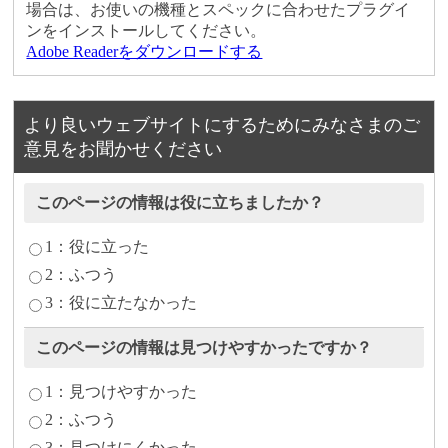
場合は、お使いの機種とスペックに合わせたプラグイ
ンをインストールしてください。
Adobe Readerをダウンロードする
より良いウェブサイトにするためにみなさまのご
意見をお聞かせください
このページの情報は役に立ちましたか？
1：役に立った
2：ふつう
3：役に立たなかった
このページの情報は見つけやすかったですか？
1：見つけやすかった
2：ふつう
3：見つけにくかった