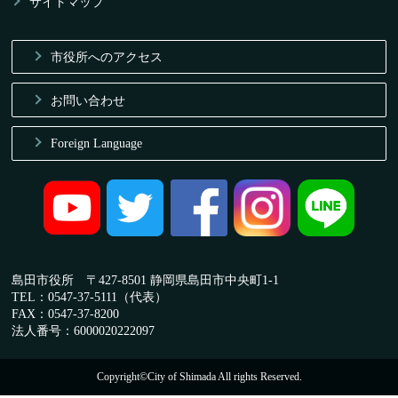
サイトマップ
市役所へのアクセス
お問い合わせ
Foreign Language
島田市役所 〒427-8501 静岡県島田市中央町1-1
TEL：0547-37-5111（代表）
FAX：0547-37-8200
法人番号：6000020222097
Copyright©City of Shimada All rights Reserved.