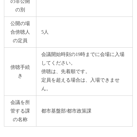
の非公開
の別
公開の場
合傍聴人
5人
の定員
会議開始時刻の19時までに会場に入場
してください。
傍聴手続
傍聴は、先着順です。
き
定員を超える場合は、入場できませ
ん。
会議を所
管する課
都市基盤部/都市政策課
の名称