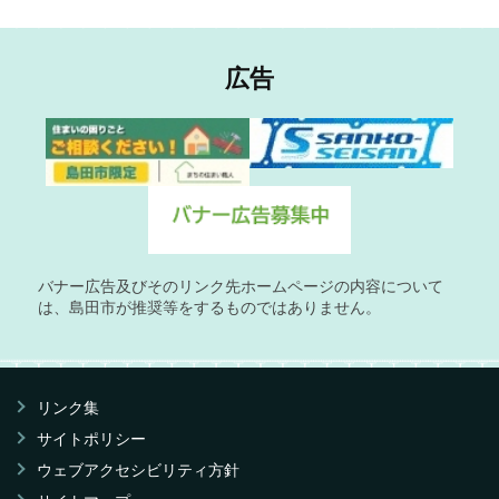
広告
バナー広告及びそのリンク先ホームページの内容について
は、島田市が推奨等をするものではありません。
リンク集
サイトポリシー
ウェブアクセシビリティ方針