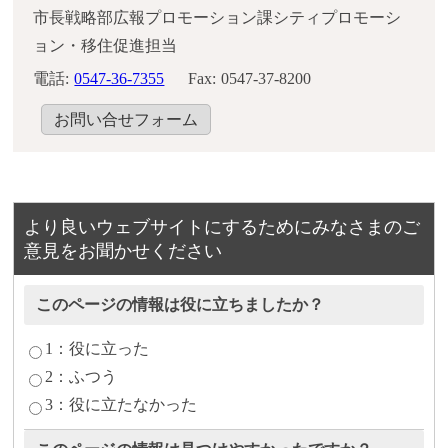
市長戦略部広報プロモーション課シティプロモーシ
ョン・移住促進担当
電話:
0547-36-7355
Fax:
0547-37-8200
お問い合せフォーム
より良いウェブサイトにするためにみなさまのご
意見をお聞かせください
このページの情報は役に立ちましたか？
1：役に立った
2：ふつう
3：役に立たなかった