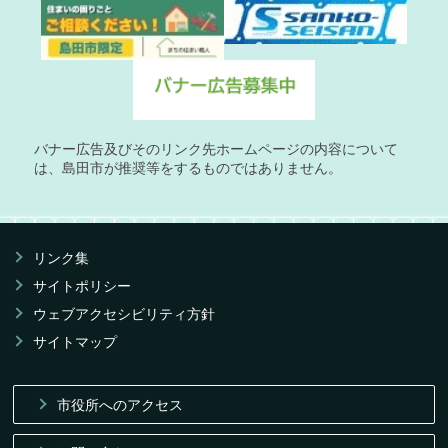
バナー広告及びそのリンク先ホームページの内容について
は、島田市が推奨等をするものではありません。
リンク集
サイトポリシー
ウェブアクセシビリティ方針
サイトマップ
市役所へのアクセス