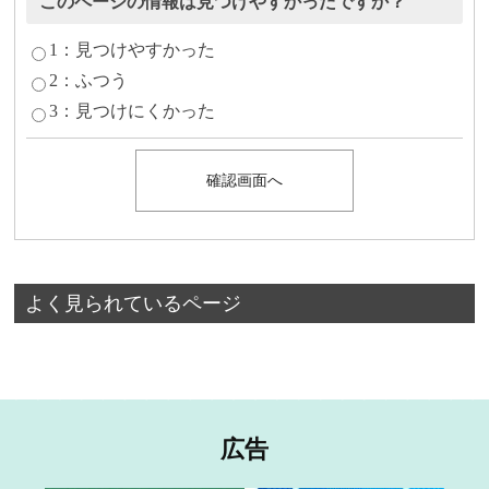
このページの情報は見つけやすかったですか？
1：見つけやすかった
2：ふつう
3：見つけにくかった
よく見られているページ
広告