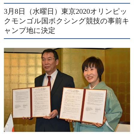
3月8日（水曜日）東京2020オリンピッ
クモンゴル国ボクシング競技の事前キ
ャンプ地に決定