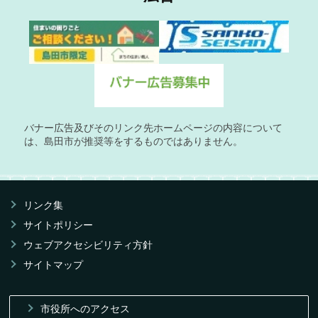
バナー広告及びそのリンク先ホームページの内容について
は、島田市が推奨等をするものではありません。
リンク集
サイトポリシー
ウェブアクセシビリティ方針
サイトマップ
市役所へのアクセス