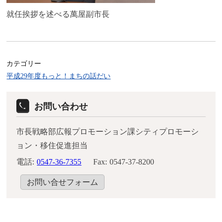
就任挨拶を述べる萬屋副市長
カテゴリー
平成29年度もっと！まちの話だい
お問い合わせ
市長戦略部広報プロモーション課シティプロモーシ
ョン・移住促進担当
電話:
0547-36-7355
Fax:
0547-37-8200
お問い合せフォーム