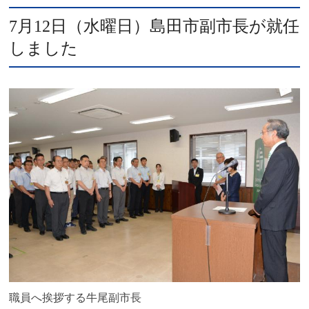
7月12日（水曜日）島田市副市長が就任
しました
職員へ挨拶する牛尾副市長