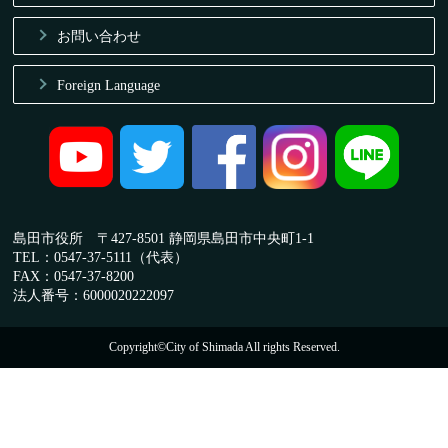
お問い合わせ
Foreign Language
島田市役所 〒427-8501 静岡県島田市中央町1-1
TEL：0547-37-5111（代表）
FAX：0547-37-8200
法人番号：6000020222097
Copyright©City of Shimada All rights Reserved.