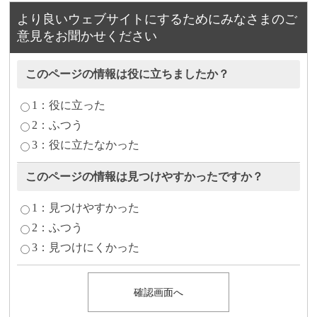
より良いウェブサイトにするためにみなさまのご
意見をお聞かせください
このページの情報は役に立ちましたか？
1：役に立った
2：ふつう
3：役に立たなかった
このページの情報は見つけやすかったですか？
1：見つけやすかった
2：ふつう
3：見つけにくかった