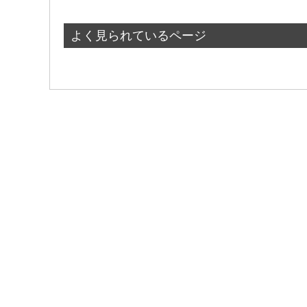
よく見られているページ