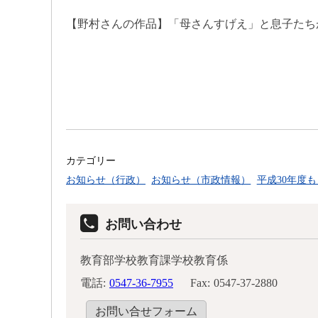
【野村さんの作品】「母さんすげえ」と息子たち
カテゴリー
お知らせ（行政）
お知らせ（市政情報）
平成30年度
お問い合わせ
教育部学校教育課学校教育係
電話:
0547-36-7955
Fax:
0547-37-2880
お問い合せフォーム