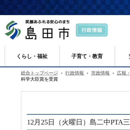
くらし・福祉
子育て・教育
総合トップページ
›
行政情報
›
市政情報
›
広報
科学大臣賞を受賞
12月25日（火曜日）島二中PT