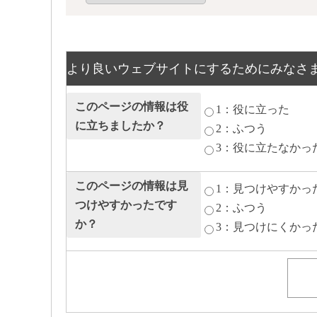
より良いウェブサイトにするためにみなさ
このページの情報は役
1：役に立った
に立ちましたか？
2：ふつう
3：役に立たなかっ
このページの情報は見
1：見つけやすかっ
つけやすかったです
2：ふつう
か？
3：見つけにくかっ