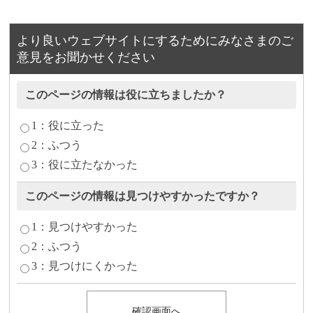
より良いウェブサイトにするためにみなさまのご
意見をお聞かせください
このページの情報は役に立ちましたか？
1：役に立った
2：ふつう
3：役に立たなかった
このページの情報は見つけやすかったですか？
1：見つけやすかった
2：ふつう
3：見つけにくかった