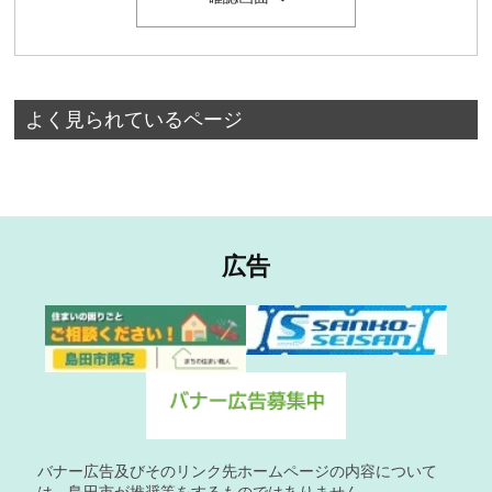
よく見られているページ
広告
バナー広告及びそのリンク先ホームページの内容について
は、島田市が推奨等をするものではありません。