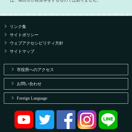
リンク集
サイトポリシー
ウェブアクセシビリティ方針
サイトマップ
市役所へのアクセス
お問い合わせ
Foreign Language