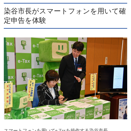
染谷市長がスマートフォンを用いて確
定申告を体験
スマートフォンを用いてe-Taxを操作する染谷市長