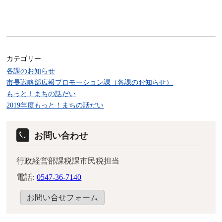
カテゴリー
各課のお知らせ
市長戦略部広報プロモーション課（各課のお知らせ）
もっと！まちの話だい
2019年度もっと！まちの話だい
お問い合わせ
行政経営部課税課市民税担当
電話:
0547-36-7140
お問い合せフォーム