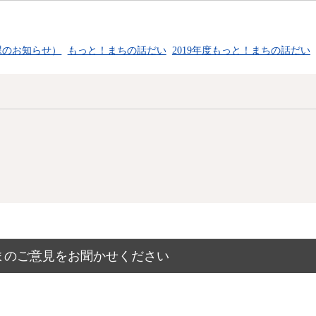
課のお知らせ）
もっと！まちの話だい
2019年度もっと！まちの話だい
まのご意見をお聞かせください