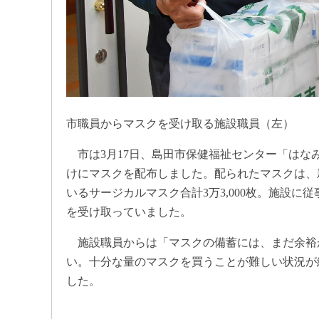
市職員からマスクを受け取る施設職員（左）
市は3月17日、島田市保健福祉センター「はな
けにマスクを配布しました。配られたマスクは、
いるサージカルマスク合計3万3,000枚。施設
を受け取っていました。
施設職員からは「マスクの備蓄には、まだ余裕
い。十分な量のマスクを買うことが難しい状況が
した。