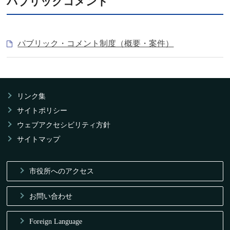
パブリックコメント
パブリック・コメント制度（概要・案件）
リンク集
サイトポリシー
ウェブアクセシビリティ方針
サイトマップ
市役所へのアクセス
お問い合わせ
Foreign Language