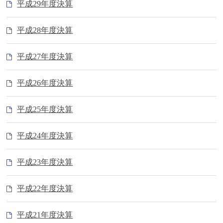
平成29年度決算
平成28年度決算
平成27年度決算
平成26年度決算
平成25年度決算
平成24年度決算
平成23年度決算
平成22年度決算
平成21年度決算