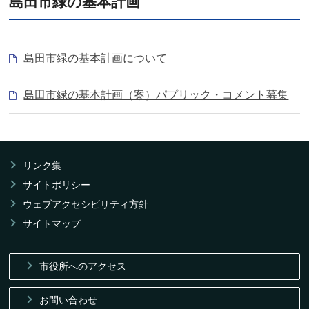
島田市緑の基本計画
島田市緑の基本計画について
島田市緑の基本計画（案）パプリック・コメント募集
リンク集
サイトポリシー
ウェブアクセシビリティ方針
サイトマップ
市役所へのアクセス
お問い合わせ