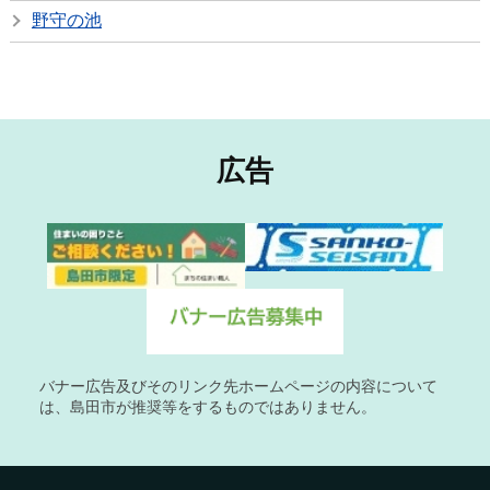
野守の池
広告
バナー広告及びそのリンク先ホームページの内容について
は、島田市が推奨等をするものではありません。