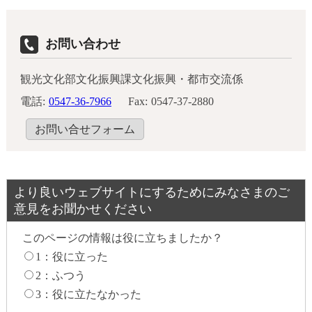
お問い合わせ
観光文化部文化振興課文化振興・都市交流係
電話:
0547-36-7966
Fax:
0547-37-2880
お問い合せフォーム
より良いウェブサイトにするためにみなさまのご
意見をお聞かせください
このページの情報は役に立ちましたか？
1：役に立った
2：ふつう
3：役に立たなかった