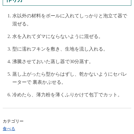
水以外の材料をボールに入れてしっかりと泡立て器で
混ぜる。
水を入れてダマにならないように混ぜる。
型に濡れフキンを敷き、生地を流し入れる。
沸騰させておいた蒸し器で30分蒸す。
蒸し上がったら型からはずし、乾かないようにセパレ
ーターで 裏表かぶせる。
冷めたら、薄力粉を薄くふりかけて包丁でカット。
カテゴリー
食べる