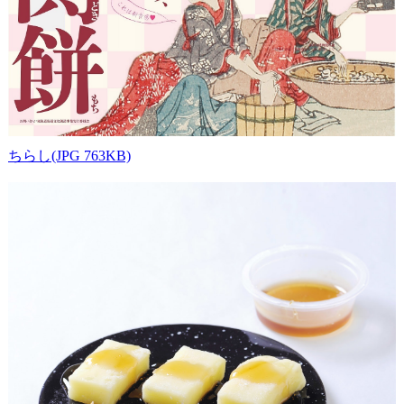
ちらし(JPG 763KB)