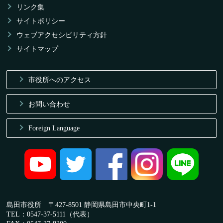
リンク集
サイトポリシー
ウェブアクセシビリティ方針
サイトマップ
市役所へのアクセス
お問い合わせ
Foreign Language
島田市役所 〒427-8501 静岡県島田市中央町1-1
TEL：0547-37-5111（代表）