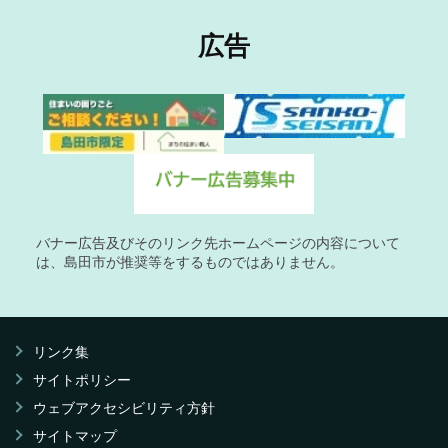
広告
バナー広告及びそのリンク先ホームページの内容について
は、島田市が推奨等をするものではありません。
リンク集
サイトポリシー
ウェブアクセシビリティ方針
サイトマップ