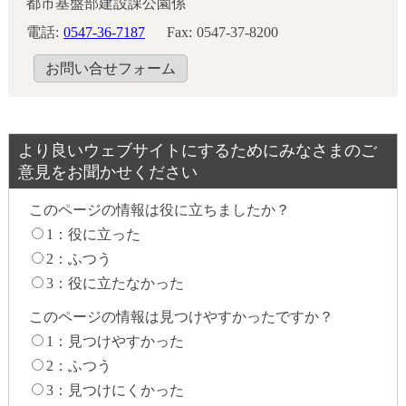
都市基盤部建設課公園係
電話:
0547-36-7187
Fax:
0547-37-8200
お問い合せフォーム
より良いウェブサイトにするためにみなさまのご
意見をお聞かせください
このページの情報は役に立ちましたか？
1：役に立った
2：ふつう
3：役に立たなかった
このページの情報は見つけやすかったですか？
1：見つけやすかった
2：ふつう
3：見つけにくかった