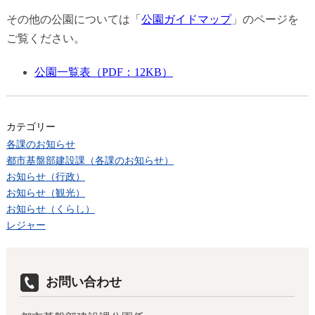
その他の公園については「
公園ガイドマップ
」のページを
ご覧ください。
公園一覧表（PDF：12KB）
カテゴリー
各課のお知らせ
都市基盤部建設課（各課のお知らせ）
お知らせ（行政）
お知らせ（観光）
お知らせ（くらし）
レジャー
お問い合わせ