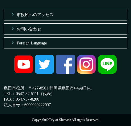
市役所へのアクセス
お問い合わせ
Foreign Language
島田市役所 〒427-8501 静岡県島田市中央町1-1
TEL：0547-37-5111（代表）
FAX：0547-37-8200
法人番号：6000020222097
Copyright©City of Shimada All rights Reserved.