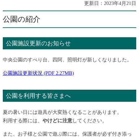
更新日：
2023年4月21日
公園の紹介
公園施設更新のお知らせ
中央公園のすべり台、四阿、照明灯が新しくなりました。
公園施設更新状況 (PDF 2.27MB)
公園を利用する皆さまへ
夏の暑い日には遊具が大変熱くなることがあります。
利用する際には、
やけどに注意
してください。
また、お子様と公園で遊ぶ際には、保護者が必ず付き添っ