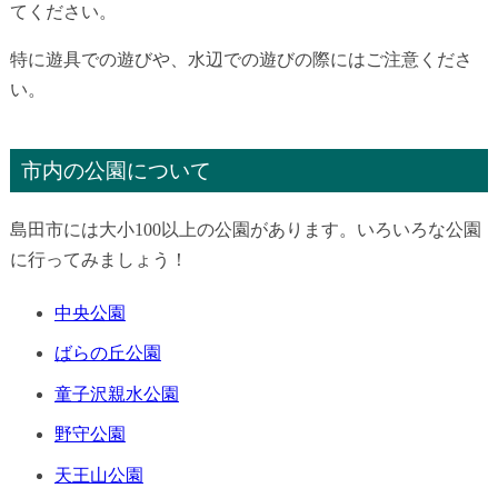
てください。
特に遊具での遊びや、水辺での遊びの際にはご注意くださ
い。
市内の公園について
島田市には大小100以上の公園があります。いろいろな公園
に行ってみましょう！
中央公園
ばらの丘公園
童子沢親水公園
野守公園
天王山公園