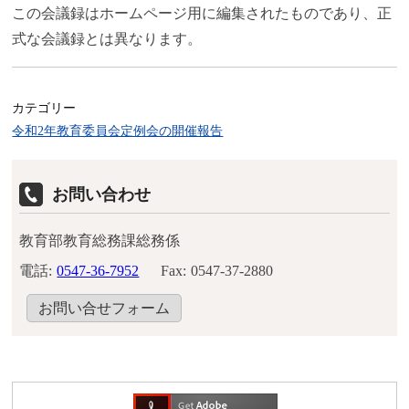
この会議録はホームページ用に編集されたものであり、正
式な会議録とは異なります。
カテゴリー
令和2年教育委員会定例会の開催報告
お問い合わせ
教育部教育総務課総務係
電話:
0547-36-7952
Fax:
0547-37-2880
お問い合せフォーム