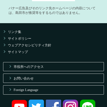
バナー広告及びそのリンク先ホームページの内容について
は、島田市が推奨等をするものではありません。
リンク集
サイトポリシー
ウェブアクセシビリティ方針
サイトマップ
市役所へのアクセス
お問い合わせ
Foreign Language