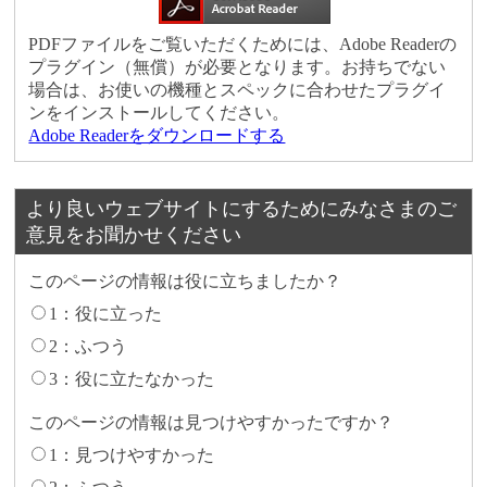
PDFファイルをご覧いただくためには、Adobe Readerの
プラグイン（無償）が必要となります。お持ちでない
場合は、お使いの機種とスペックに合わせたプラグイ
ンをインストールしてください。
Adobe Readerをダウンロードする
より良いウェブサイトにするためにみなさまのご
意見をお聞かせください
このページの情報は役に立ちましたか？
1：役に立った
2：ふつう
3：役に立たなかった
このページの情報は見つけやすかったですか？
1：見つけやすかった