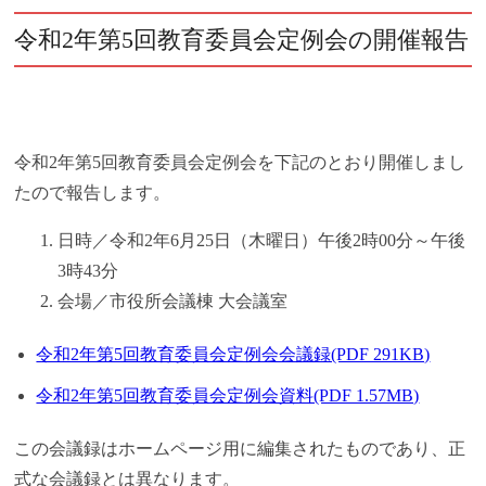
令和2年第5回教育委員会定例会の開催報告
令和2年第5回教育委員会定例会を下記のとおり開催しまし
たので報告します。
日時／令和2年6月25日（木曜日）午後2時00分～午後
3時43分
会場／市役所会議棟 大会議室
令和2年第5回教育委員会定例会会議録(PDF 291KB)
令和2年第5回教育委員会定例会資料(PDF 1.57MB)
この会議録はホームページ用に編集されたものであり、正
式な会議録とは異なります。