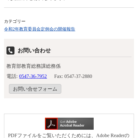
カテゴリー
令和2年教育委員会定例会の開催報告
お問い合わせ
教育部教育総務課総務係
電話:
0547-36-7952
Fax:
0547-37-2880
お問い合せフォーム
PDFファイルをご覧いただくためには、Adobe Readerの