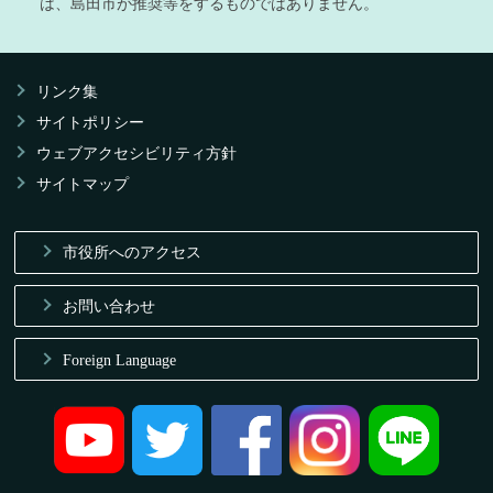
は、島田市が推奨等をするものではありません。
リンク集
サイトポリシー
ウェブアクセシビリティ方針
サイトマップ
市役所へのアクセス
お問い合わせ
Foreign Language