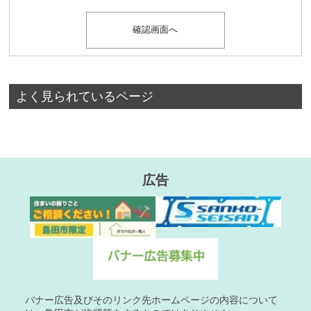
よく見られているページ
広告
バナー広告及びそのリンク先ホームページの内容について