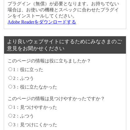
プラグイン（無償）が必要となります。お持ちでない
場合は、お使いの機種とスペックに合わせたプラグイ
ンをインストールしてください。
Adobe Readerをダウンロードする
より良いウェブサイトにするためにみなさまのご
意見をお聞かせください
このページの情報は役に立ちましたか？
1：役に立った
2：ふつう
3：役に立たなかった
このページの情報は見つけやすかったですか？
1：見つけやすかった
2：ふつう
3：見つけにくかった