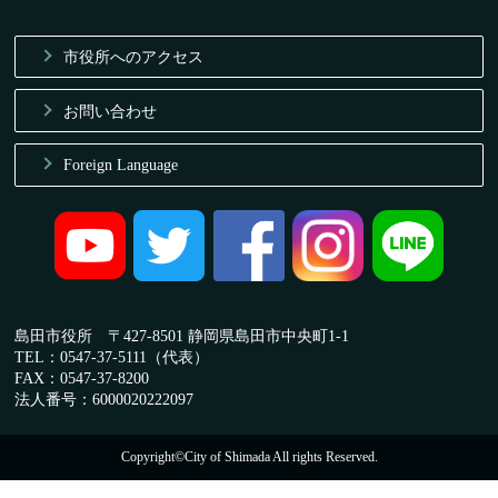
市役所へのアクセス
お問い合わせ
Foreign Language
島田市役所 〒427-8501 静岡県島田市中央町1-1
TEL：0547-37-5111（代表）
FAX：0547-37-8200
法人番号：6000020222097
Copyright©City of Shimada All rights Reserved.