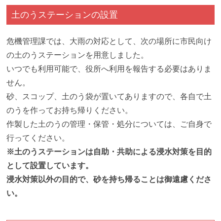
土のうステーションの設置
危機管理課では、大雨の対応として、次の場所に市民向け
の土のうステーションを用意しました。
いつでも利用可能で、役所へ利用を報告する必要はありま
せん。
砂、スコップ、土のう袋が置いてありますので、各自で土
のうを作ってお持ち帰りください。
作製した土のうの管理・保管・処分については、ご自身で
行ってください。
※土のうステーションは自助・共助による浸水対策を目的
として設置しています。
浸水対策以外の目的で、砂を持ち帰ることは御遠慮くださ
い。