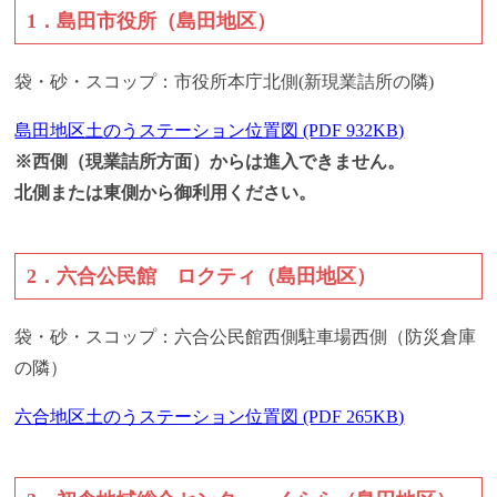
1．島田市役所（島田地区）
袋・砂・スコップ：市役所本庁北側(新現業詰所の隣)
島田地区土のうステーション位置図 (PDF 932KB)
※西側（現業詰所方面）からは進入できません。
北側または東側から御利用ください。
2．六合公民館 ロクティ（島田地区）
袋・砂・スコップ：六合公民館西側駐車場西側（防災倉庫
の隣）
六合地区土のうステーション位置図 (PDF 265KB)