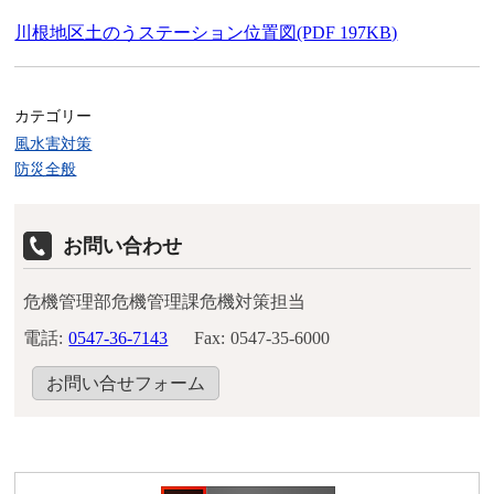
川根地区土のうステーション位置図(PDF 197KB)
カテゴリー
風水害対策
防災全般
お問い合わせ
危機管理部危機管理課危機対策担当
電話:
0547-36-7143
Fax:
0547-35-6000
お問い合せフォーム