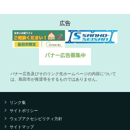
広告
バナー広告及びそのリンク先ホームページの内容について
は、島田市が推奨等をするものではありません。
リンク集
サイトポリシー
ウェブアクセシビリティ方針
サイトマップ