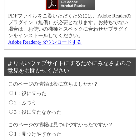
PDFファイルをご覧いただくためには、Adobe Readerの
プラグイン（無償）が必要となります。お持ちでない
場合は、お使いの機種とスペックに合わせたプラグイ
ンをインストールしてください。
Adobe Readerをダウンロードする
より良いウェブサイトにするためにみなさまのご
意見をお聞かせください
このページの情報は役に立ちましたか？
1：役に立った
2：ふつう
3：役に立たなかった
このページの情報は見つけやすかったですか？
1：見つけやすかった