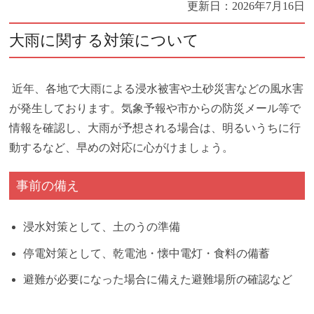
更新日：
2026年7月16日
大雨に関する対策について
近年、各地で大雨による浸水被害や土砂災害などの風水害
が発生しております。気象予報や市からの防災メール等で
情報を確認し、大雨が予想される場合は、明るいうちに行
動するなど、早めの対応に心がけましょう。
事前の備え
浸水対策として、土のうの準備
停電対策として、乾電池・懐中電灯・食料の備蓄
避難が必要になった場合に備えた避難場所の確認など