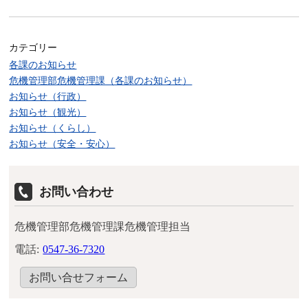
カテゴリー
各課のお知らせ
危機管理部危機管理課（各課のお知らせ）
お知らせ（行政）
お知らせ（観光）
お知らせ（くらし）
お知らせ（安全・安心）
お問い合わせ
危機管理部危機管理課危機管理担当
電話:
0547-36-7320
お問い合せフォーム