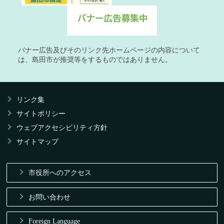
バナー広告及びそのリンク先ホームページの内容について
は、島田市が推奨等をするものではありません。
リンク集
サイトポリシー
ウェブアクセシビリティ方針
サイトマップ
市役所へのアクセス
お問い合わせ
Foreign Language