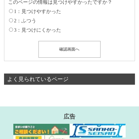
このページの情報は見つけやすかったですか？
1：見つけやすかった
2：ふつう
3：見つけにくかった
よく見られているページ
広告