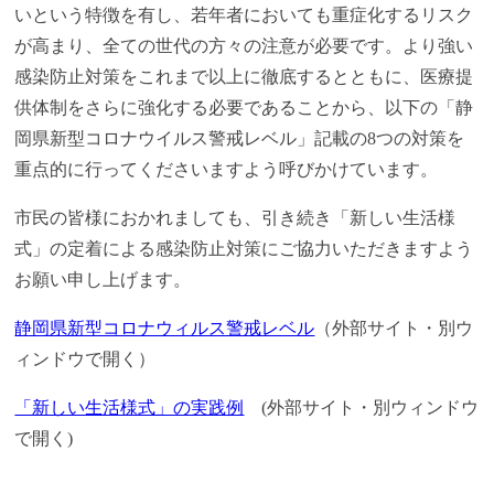
いという特徴を有し、若年者においても重症化するリスク
が高まり、全ての世代の方々の注意が必要です。より強い
感染防止対策をこれまで以上に徹底するとともに、医療提
供体制をさらに強化する必要であることから、以下の「静
岡県新型コロナウイルス警戒レベル」記載の8つの対策を
重点的に行ってくださいますよう呼びかけています。
市民の皆様におかれましても、引き続き「新しい生活様
式」の定着による感染防止対策にご協力いただきますよう
お願い申し上げます。
静岡県新型コロナウィルス警戒レベル
（外部サイト・別ウ
ィンドウで開く）
「新しい生活様式」の実践例
(外部サイト・別ウィンドウ
で開く)