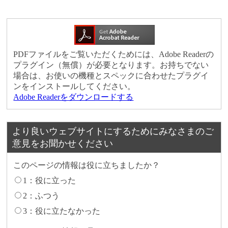
PDFファイルをご覧いただくためには、Adobe Readerの
プラグイン（無償）が必要となります。お持ちでない
場合は、お使いの機種とスペックに合わせたプラグイ
ンをインストールしてください。
Adobe Readerをダウンロードする
より良いウェブサイトにするためにみなさまのご
意見をお聞かせください
このページの情報は役に立ちましたか？
1：役に立った
2：ふつう
3：役に立たなかった