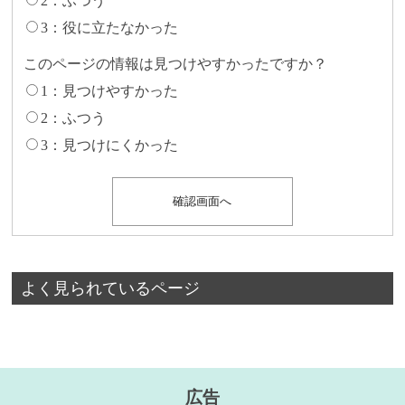
2：ふつう
3：役に立たなかった
このページの情報は見つけやすかったですか？
1：見つけやすかった
2：ふつう
3：見つけにくかった
よく見られているページ
広告