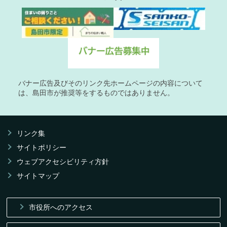
バナー広告及びそのリンク先ホームページの内容について
は、島田市が推奨等をするものではありません。
リンク集
サイトポリシー
ウェブアクセシビリティ方針
サイトマップ
市役所へのアクセス