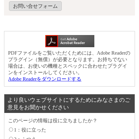
お問い合せフォーム
PDFファイルをご覧いただくためには、Adobe Readerの
プラグイン（無償）が必要となります。お持ちでない
場合は、お使いの機種とスペックに合わせたプラグイ
ンをインストールしてください。
Adobe Readerをダウンロードする
より良いウェブサイトにするためにみなさまのご
意見をお聞かせください
このページの情報は役に立ちましたか？
1：役に立った