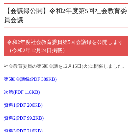
【会議録公開】令和2年度第5回社会教育委
員会議
令和2年度社会教育委員第5回会議録を公開します
（令和2年12月24日掲載）
社会教育委員の第5回会議を12月15日(火)に開催しました。
第5回会議録(PDF 389KB)
次第(PDF 118KB)
資料1(PDF 206KB)
資料2(PDF 99.2KB)
資料3(PDF 216KB)