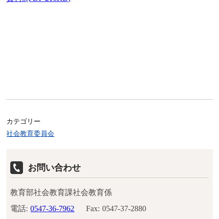
カテゴリー
社会教育委員会
お問い合わせ
教育部社会教育課社会教育係
電話:
0547-36-7962
Fax:
0547-37-2880