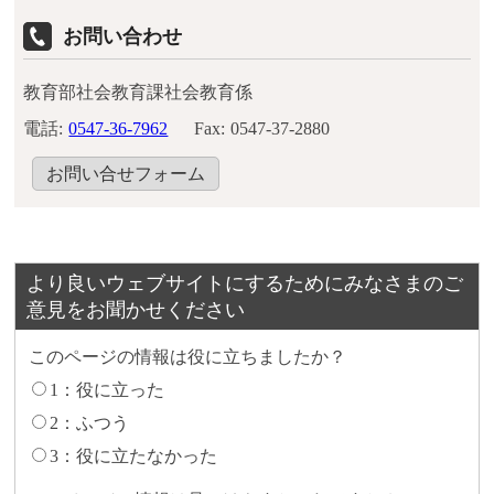
お問い合わせ
教育部社会教育課社会教育係
電話:
0547-36-7962
Fax:
0547-37-2880
お問い合せフォーム
より良いウェブサイトにするためにみなさまのご
意見をお聞かせください
このページの情報は役に立ちましたか？
1：役に立った
2：ふつう
3：役に立たなかった