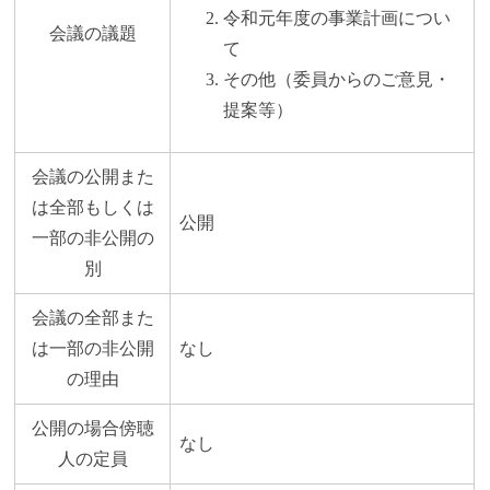
令和元年度の事業計画につい
会議の議題
て
その他（委員からのご意見・
提案等）
会議の公開また
は全部もしくは
公開
一部の非公開の
別
会議の全部また
は一部の非公開
なし
の理由
公開の場合傍聴
なし
人の定員