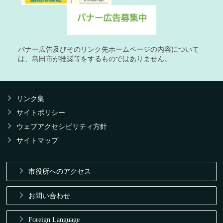
バナー広告及びそのリンク先ホームページの内容について
は、島田市が推奨等をするものではありません。
リンク集
サイトポリシー
ウェブアクセシビリティ方針
サイトマップ
市役所へのアクセス
お問い合わせ
Foreign Language