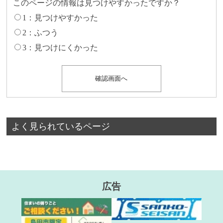
このページの情報は見つけやすかったですか？
1：見つけやすかった
2：ふつう
3：見つけにくかった
よく見られているページ
広告