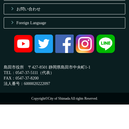
お問い合わせ
Foreign Language
島田市役所 〒427-8501 静岡県島田市中央町1-1
TEL：0547-37-5111（代表）
FAX：0547-37-8200
法人番号：6000020222097
Copyright©City of Shimada All rights Reserved.