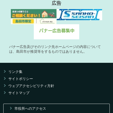
広告
バナー広告及びそのリンク先ホームページの内容について
は、島田市が推奨等をするものではありません。
リンク集
サイトポリシー
ウェブアクセシビリティ方針
サイトマップ
市役所へのアクセス