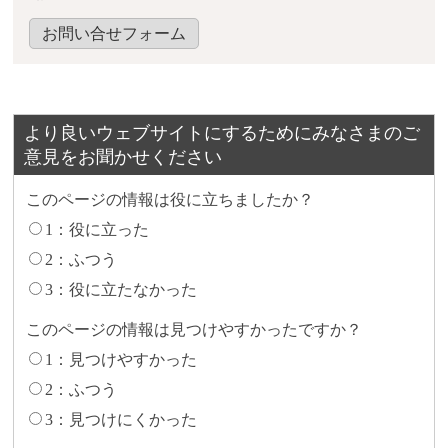
お問い合せフォーム
より良いウェブサイトにするためにみなさまのご
意見をお聞かせください
このページの情報は役に立ちましたか？
1：役に立った
2：ふつう
3：役に立たなかった
このページの情報は見つけやすかったですか？
1：見つけやすかった
2：ふつう
3：見つけにくかった