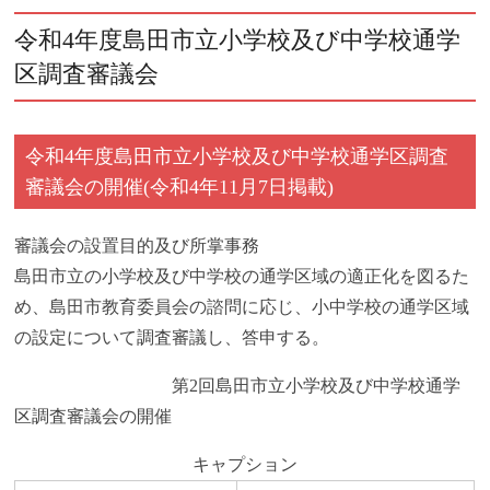
令和4年度島田市立小学校及び中学校通学
区調査審議会
令和4年度島田市立小学校及び中学校通学区調査
審議会の開催(令和4年11月7日掲載)
審議会の設置目的及び所掌事務
島田市立の小学校及び中学校の通学区域の適正化を図るた
め、島田市教育委員会の諮問に応じ、小中学校の通学区域
の設定について調査審議し、答申する。
第2回島田市立小学校及び中学校通学
区調査審議会の開催
キャプション