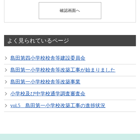
よく見られているページ
島田第四小学校校舎等建設委員会
島田第一小学校校舎等改築工事が始まりました
島田第一小学校校舎等改築事業
小学校及び中学校通学調査審査会
vol.5 島田第一小学校改築工事の進捗状況