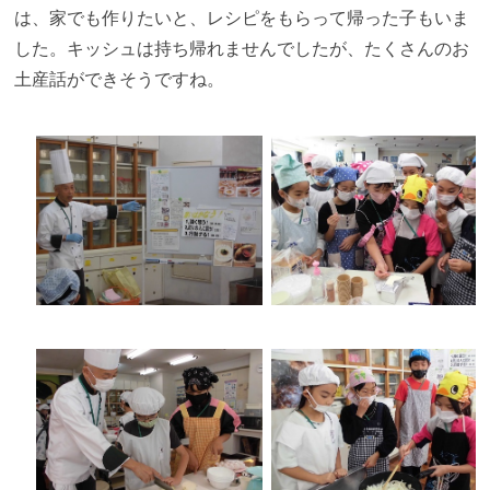
は、家でも作りたいと、レシピをもらって帰った子もいま
した。キッシュは持ち帰れませんでしたが、たくさんのお
土産話ができそうですね。