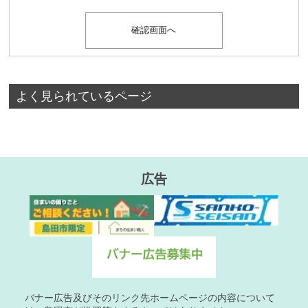
よく見られているページ
広告
バナー広告及びそのリンク先ホームページの内容について