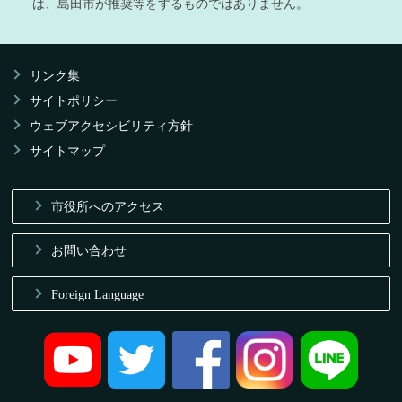
は、島田市が推奨等をするものではありません。
リンク集
サイトポリシー
ウェブアクセシビリティ方針
サイトマップ
市役所へのアクセス
お問い合わせ
Foreign Language