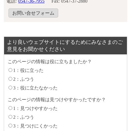
電話:
0547-36-7955
Fax:
0547-37-2880
お問い合せフォーム
より良いウェブサイトにするためにみなさまのご
意見をお聞かせください
このページの情報は役に立ちましたか？
1：役に立った
2：ふつう
3：役に立たなかった
このページの情報は見つけやすかったですか？
1：見つけやすかった
2：ふつう
3：見つけにくかった