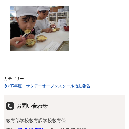
カテゴリー
令和5年度・サタデーオープンスクール活動報告
お問い合わせ
教育部学校教育課学校教育係