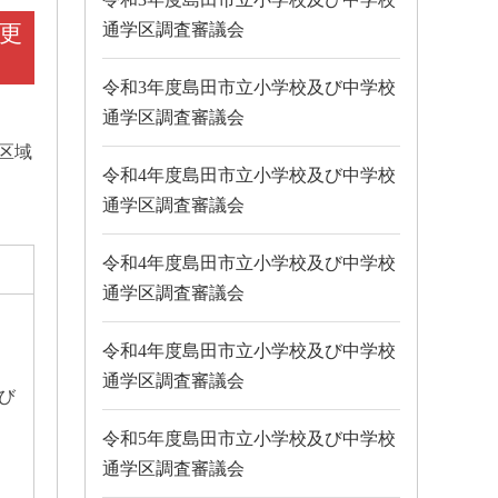
日更
通学区調査審議会
令和3年度島田市立小学校及び中学校
通学区調査審議会
区域
令和4年度島田市立小学校及び中学校
通学区調査審議会
令和4年度島田市立小学校及び中学校
通学区調査審議会
令和4年度島田市立小学校及び中学校
通学区調査審議会
び
令和5年度島田市立小学校及び中学校
通学区調査審議会