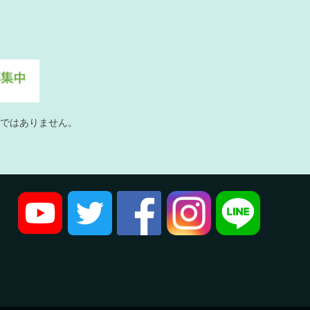
ではありません。