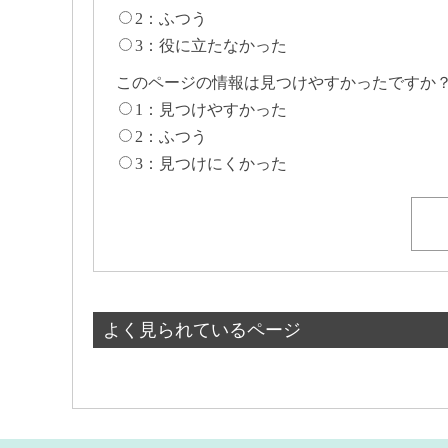
2：ふつう
3：役に立たなかった
このページの情報は見つけやすかったですか
1：見つけやすかった
2：ふつう
3：見つけにくかった
よく見られているページ