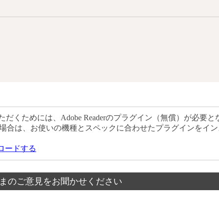
だくためには、Adobe Readerのプラグイン（無償）が必要と
場合は、お使いの機種とスペックに合わせたプラグインをイン
ウンロードする
まのご意見をお聞かせください