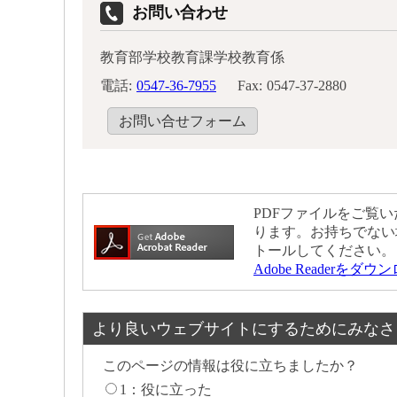
お問い合わせ
教育部学校教育課学校教育係
電話:
0547-36-7955
Fax:
0547-37-2880
お問い合せフォーム
PDFファイルをご覧いた
ります。お持ちでない
トールしてください。
Adobe Readerをダ
より良いウェブサイトにするためにみなさ
このページの情報は役に立ちましたか？
1：役に立った