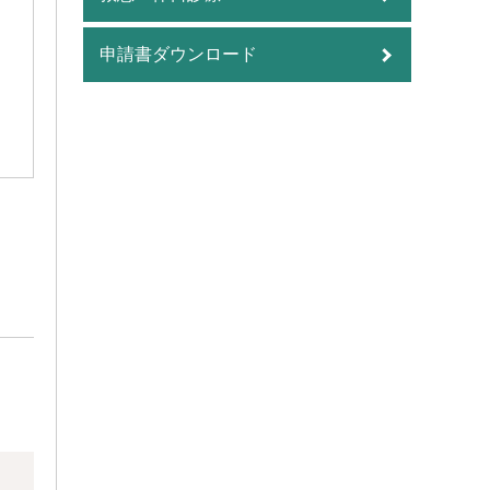
申請書ダウンロード