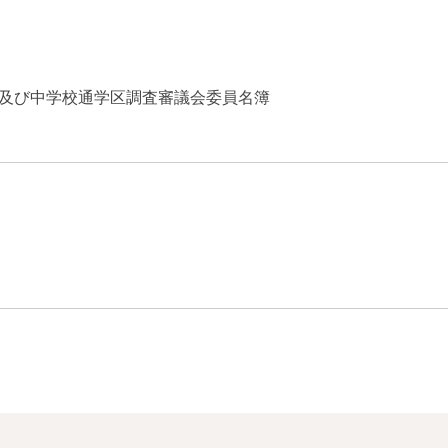
校及び中学校通学区調査審議会委員名簿