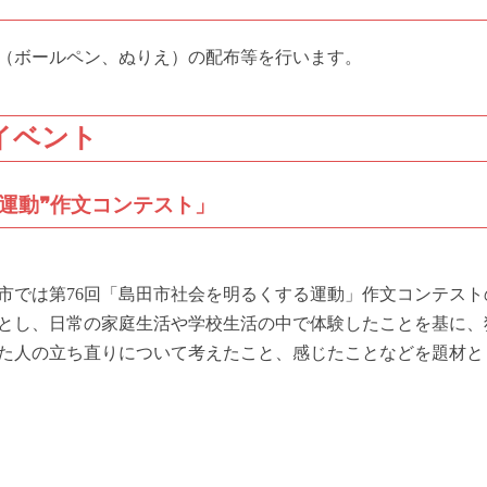
（ボールペン、ぬりえ）の配布等を行います。
イベント
る運動❞作文コンテスト」
市では第76回「島田市社会を明るくする運動」作文コンテスト
とし、日常の家庭生活や学校生活の中で体験したことを基に、
た人の立ち直りについて考えたこと、感じたことなどを題材と