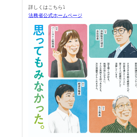
詳しくはこちら⤵
法務省公式ホームページ