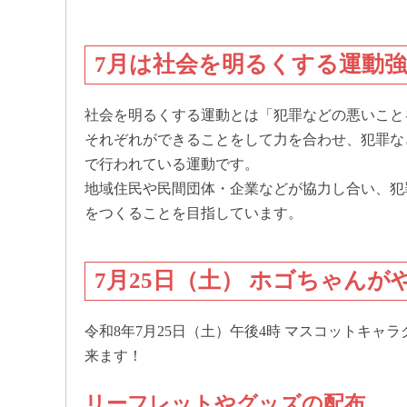
7月は社会を明るくする運動
社会を明るくする運動とは「犯罪などの悪いこと
それぞれができることをして力を合わせ、犯罪な
で行われている運動です。
地域住民や民間団体・企業などが協力し合い、犯
をつくることを目指しています。
7月25日（土） ホゴちゃん
令和8年7月25日（土）午後4時 マスコットキ
来ます！
リーフレットやグッズの配布