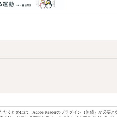
だくためには、Adobe Readerのプラグイン（無償）が必要と