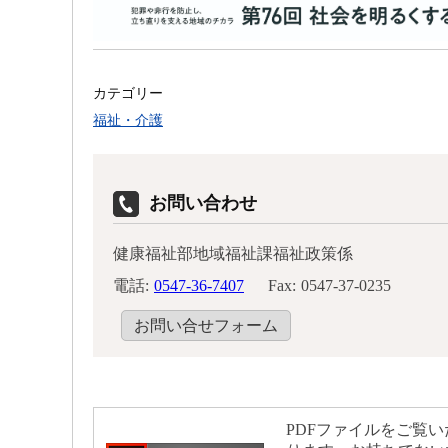
カテゴリー
福祉・介護
お問い合わせ
健康福祉部地域福祉課福祉政策係
電話:
0547-36-7407
Fax:
0547-37-0235
お問い合せフォーム
PDFファイルをご覧いた