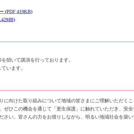
DF 419KB)
2MB)
師を招いて講演を行っております。
しています。
りに向けた取り組みについて地域の皆さまにご理解いただくこ
。ぜひこの機会を通じて「更生保護」に触れていただき、安全
ださい。皆さんの力をお借りしながら、明るい地域社会を築い