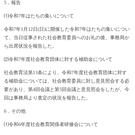
5．報告
⑴令和7年はたちの集いについて
令和7年1月12日(日)に開催した令和7年はたちの集いについ
て、当日従事された社会教育委員へのお礼の後、事務局か
ら出席状況を報告した。
⑵令和7年度社会教育団体に対する補助金について
社会教育法第13条により、令和7年度社会教育団体に対す
る補助金については、社会教育委員に対し意見照会する必
要があり、第4回会議と第5回会議と意見照会をしたが、今
回は事務局より査定の状況を報告した。
6．その他
⑴令和6年度社会教育関係者研修会について