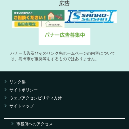
広告
バナー広告及びそのリンク先ホームページの内容について
は、島田市が推奨等をするものではありません。
リンク集
サイトポリシー
ウェブアクセシビリティ方針
サイトマップ
市役所へのアクセス