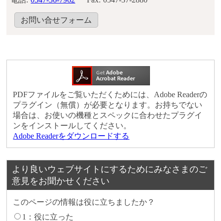
お問い合せフォーム
PDFファイルをご覧いただくためには、Adobe Readerの
プラグイン（無償）が必要となります。お持ちでない
場合は、お使いの機種とスペックに合わせたプラグイ
ンをインストールしてください。
Adobe Readerをダウンロードする
より良いウェブサイトにするためにみなさまのご
意見をお聞かせください
このページの情報は役に立ちましたか？
1：役に立った