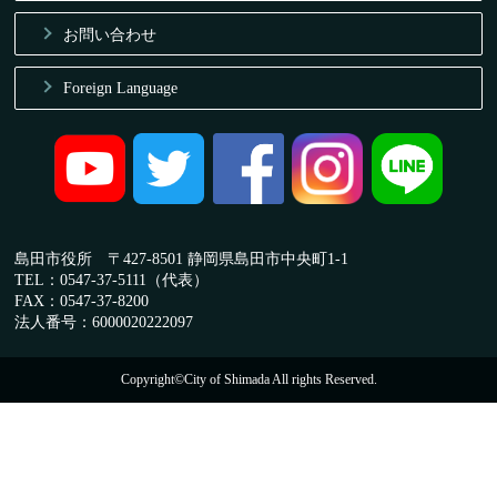
お問い合わせ
Foreign Language
島田市役所 〒427-8501 静岡県島田市中央町1-1
TEL：0547-37-5111（代表）
FAX：0547-37-8200
法人番号：6000020222097
Copyright©City of Shimada All rights Reserved.