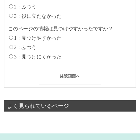
2：ふつう
3：役に立たなかった
このページの情報は見つけやすかったですか？
1：見つけやすかった
2：ふつう
3：見つけにくかった
よく見られているページ