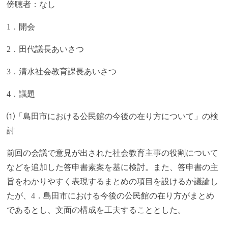
傍聴者：なし
1．開会
2．田代議長あいさつ
3．清水社会教育課長あいさつ
4．議題
⑴「島田市における公民館の今後の在り方について」の検
討
前回の会議で意見が出された社会教育主事の役割について
などを追加した答申書素案を基に検討。また、答申書の主
旨をわかりやすく表現するまとめの項目を設けるか議論し
たが、4．島田市における今後の公民館の在り方がまとめ
であるとし、文面の構成を工夫することとした。