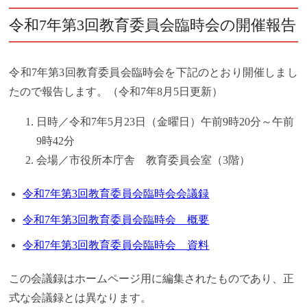
令和7年第3回教育委員会臨時会の開催報告
令和7年第3回教育委員会臨時会を下記のとおり開催しまし
たので報告します。（令和7年8月5日更新）
日時／令和7年5月23日（金曜日）午前9時20分～午前
9時42分
会場／市役所本庁舎 教育委員会室（3階）
令和7年第3回教育委員会臨時会会議録
令和7年第3回教育委員会臨時会 概要
令和7年第3回教育委員会臨時会 資料
この会議録はホームページ用に編集されたものであり、正
式な会議録とは異なります。