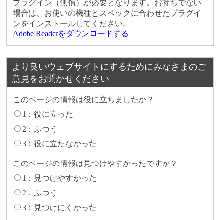
プラグイン（無償）が必要となります。お持ちでない
場合は、お使いの機種とスペックに合わせたプラグイ
ンをインストールしてください。
Adobe Readerをダウンロードする
より良いウェブサイトにするためにみなさまのご
意見をお聞かせください
このページの情報は役に立ちましたか？
1：役に立った
2：ふつう
3：役に立たなかった
このページの情報は見つけやすかったですか？
1：見つけやすかった
2：ふつう
3：見つけにくかった