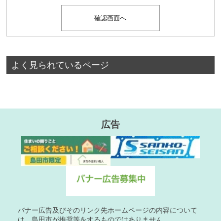
よく見られているページ
広告
バナー広告及びそのリンク先ホームページの内容について
は、島田市が推奨等をするものではありません。