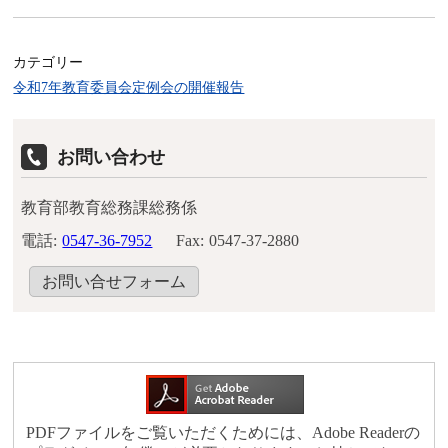
カテゴリー
令和7年教育委員会定例会の開催報告
お問い合わせ
教育部教育総務課総務係
電話:
0547-36-7952
Fax:
0547-37-2880
お問い合せフォーム
PDFファイルをご覧いただくためには、Adobe Readerの