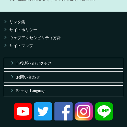
リンク集
サイトポリシー
ウェブアクセシビリティ方針
サイトマップ
市役所へのアクセス
お問い合わせ
Foreign Language