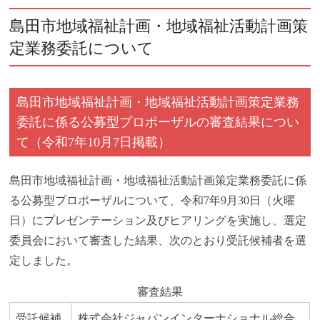
島田市地域福祉計画・地域福祉活動計画策
定業務委託について
島田市地域福祉計画・地域福祉活動計画策定業務
委託に係る公募型プロポーザルの審査結果につい
て（令和7年10月7日掲載）
島田市地域福祉計画・地域福祉活動計画策定業務委託に係
る公募型プロポーザルについて、令和7年9月30日（火曜
日）にプレゼンテーション及びヒアリングを実施し、選定
委員会において審査した結果、次のとおり受託候補者を選
定しました。
審査結果
受託候補
株式会社ジャパンインターナショナル総合