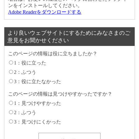
ンをインストールしてください。
Adobe Readerをダウンロードする
より良いウェブサイトにするためにみなさまのご
意見をお聞かせください
このページの情報は役に立ちましたか？
1：役に立った
2：ふつう
3：役に立たなかった
このページの情報は見つけやすかったですか？
1：見つけやすかった
2：ふつう
3：見つけにくかった