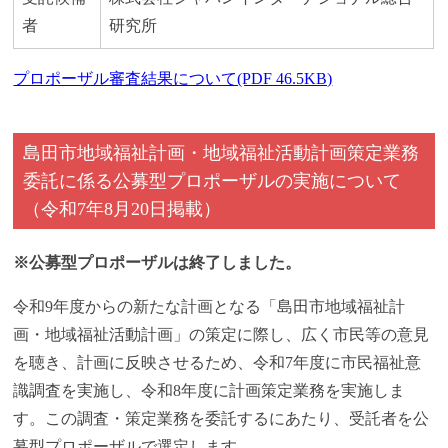
者
研究所
プロポーザル審査結果について(PDF 46.5KB)
島田市地域福祉計画・地域福祉活動計画策定業務
委託に係る公募型プロポーザルの実施について
（令和7年8月20日掲載）
※公募型プロポーザルは終了しました。
令和9年度からの新たな計画となる「島田市地域福祉計
画・地域福祉活動計画」の策定に際し、広く市民等の意見
を聴き、計画に反映させるため、令和7年度に市民福祉意
識調査を実施し、令和8年度に計画策定業務を実施しま
す。この調査・策定業務を委託するにあたり、受託者を公
募型プロポーザルで選定します。