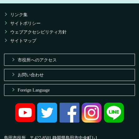
リンク集
サイトポリシー
ウェブアクセシビリティ方針
サイトマップ
市役所へのアクセス
お問い合わせ
Foreign Language
島田市役所 〒427-8501 静岡県島田市中央町1-1