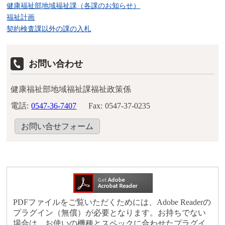
健康福祉部地域福祉課（各課のお知らせ）
福祉計画
契約検査課以外の課の入札
お問い合わせ
健康福祉部地域福祉課福祉政策係
電話:
0547-36-7407
Fax:
0547-37-0235
お問い合せフォーム
PDFファイルをご覧いただくためには、Adobe Readerの
プラグイン（無償）が必要となります。お持ちでない
場合は、お使いの機種とスペックに合わせたプラグイ