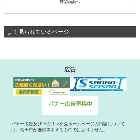
よく見られているページ
広告
バナー広告及びそのリンク先ホームページの内容について
は、島田市が推奨等をするものではありません。