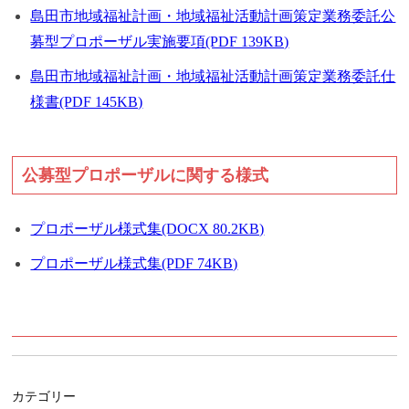
島田市地域福祉計画・地域福祉活動計画策定業務委託公
募型プロポーザル実施要項(PDF 139KB)
島田市地域福祉計画・地域福祉活動計画策定業務委託仕
様書(PDF 145KB)
公募型プロポーザルに関する様式
プロポーザル様式集(DOCX 80.2KB)
プロポーザル様式集(PDF 74KB)
カテゴリー