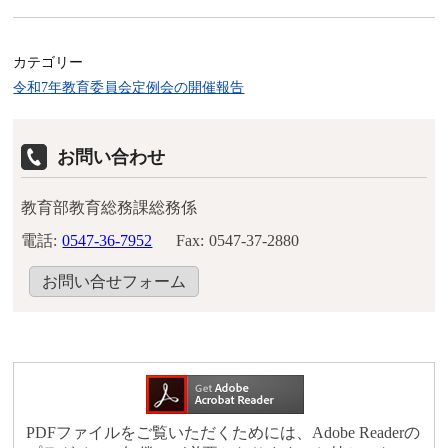
カテゴリー
令和7年教育委員会定例会の開催報告
お問い合わせ
教育部教育総務課総務係
電話:
0547-36-7952
Fax:
0547-37-2880
お問い合せフォーム
PDFファイルをご覧いただくためには、Adobe Readerの