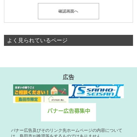
よく見られているページ
広告
バナー広告及びそのリンク先ホームページの内容について
は、島田市が推奨等をするものではありません。