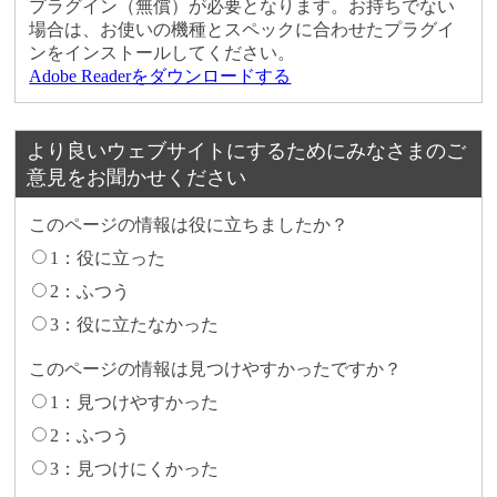
プラグイン（無償）が必要となります。お持ちでない
場合は、お使いの機種とスペックに合わせたプラグイ
ンをインストールしてください。
Adobe Readerをダウンロードする
より良いウェブサイトにするためにみなさまのご
意見をお聞かせください
このページの情報は役に立ちましたか？
1：役に立った
2：ふつう
3：役に立たなかった
このページの情報は見つけやすかったですか？
1：見つけやすかった
2：ふつう
3：見つけにくかった