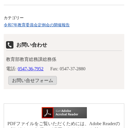
カテゴリー
令和7年教育委員会定例会の開催報告
お問い合わせ
教育部教育総務課総務係
電話:
0547-36-7952
Fax:
0547-37-2880
お問い合せフォーム
PDFファイルをご覧いただくためには、Adobe Readerの