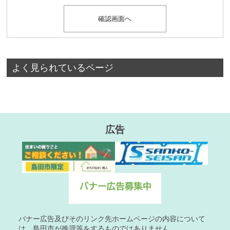
よく見られているページ
広告
バナー広告及びそのリンク先ホームページの内容について
は、島田市が推奨等をするものではありません。