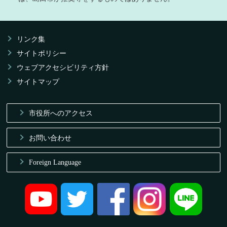
リンク集
サイトポリシー
ウェブアクセシビリティ方針
サイトマップ
市役所へのアクセス
お問い合わせ
Foreign Language