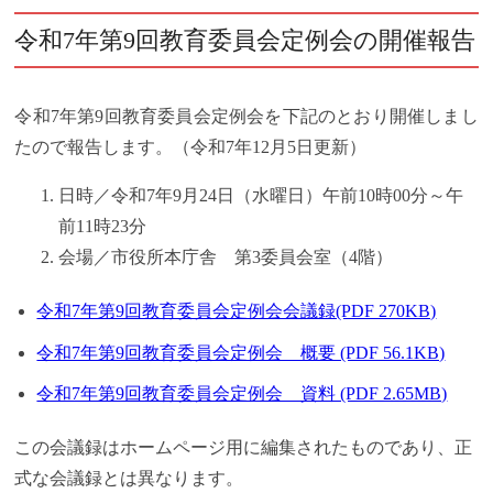
令和7年第9回教育委員会定例会の開催報告
令和7年第9回教育委員会定例会を下記のとおり開催しまし
たので報告します。（令和7年12月5日更新）
日時／令和7年9月24日（水曜日）午前10時00分～午
前11時23分
会場／市役所本庁舎 第3委員会室（4階）
令和7年第9回教育委員会定例会会議録(PDF 270KB)
令和7年第9回教育委員会定例会 概要 (PDF 56.1KB)
令和7年第9回教育委員会定例会 資料 (PDF 2.65MB)
この会議録はホームページ用に編集されたものであり、正
式な会議録とは異なります。