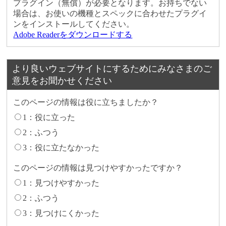
プラグイン（無償）が必要となります。お持ちでない
場合は、お使いの機種とスペックに合わせたプラグイ
ンをインストールしてください。
Adobe Readerをダウンロードする
より良いウェブサイトにするためにみなさまのご
意見をお聞かせください
このページの情報は役に立ちましたか？
1：役に立った
2：ふつう
3：役に立たなかった
このページの情報は見つけやすかったですか？
1：見つけやすかった
2：ふつう
3：見つけにくかった