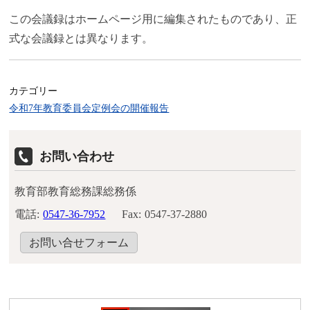
この会議録はホームページ用に編集されたものであり、正
式な会議録とは異なります。
カテゴリー
令和7年教育委員会定例会の開催報告
お問い合わせ
教育部教育総務課総務係
電話:
0547-36-7952
Fax:
0547-37-2880
お問い合せフォーム