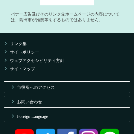
バナー広告及びそのリンク先ホームページの内容について
は、島田市が推奨等をするものではありません。
リンク集
サイトポリシー
ウェブアクセシビリティ方針
サイトマップ
市役所へのアクセス
お問い合わせ
Foreign Language