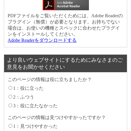
PDFファイルをご覧いただくためには、Adobe Readerの
プラグイン（無償）が必要となります。お持ちでない
場合は、お使いの機種とスペックに合わせたプラグイ
ンをインストールしてください。
Adobe Readerをダウンロードする
より良いウェブサイトにするためにみなさまのご
意見をお聞かせください
このページの情報は役に立ちましたか？
1：役に立った
2：ふつう
3：役に立たなかった
このページの情報は見つけやすかったですか？
1：見つけやすかった