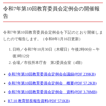
令和7年第10回教育委員会定例会の開催報
告
令和7年第10回教育委員会定例会を下記のとおり開催しま
したので報告します。（令和8年1月16日更新）
日時／令和7年10月30日（木曜日）午後2時00分～午
後3時12分
会場／市役所本庁舎 第2委員会室（4階）
令和7年第10回教育委員会定例会会議録(PDF 239KB)
令和7年第10回教育委員会定例会 概要(PDF 57.2KB)
令和7年第10回教育委員会定例会 資料(PDF 3.78MB)
R7.10 教育部長報告資料(PDF 571KB)