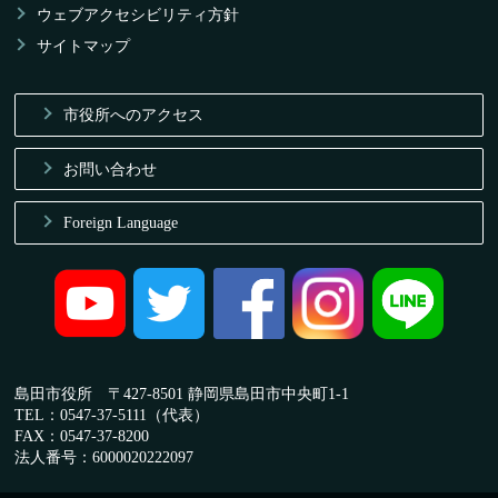
ウェブアクセシビリティ方針
サイトマップ
市役所へのアクセス
お問い合わせ
Foreign Language
島田市役所 〒427-8501 静岡県島田市中央町1-1
TEL：0547-37-5111（代表）
FAX：0547-37-8200
法人番号：6000020222097