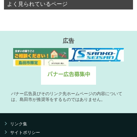
よく見られているページ
広告
バナー広告及びそのリンク先ホームページの内容について
は、島田市が推奨等をするものではありません。
リンク集
サイトポリシー