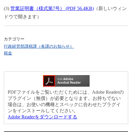
(3)
営業証明書（様式第7号） (PDF 56.4KB)
（新しいウィン
ドウで開きます）
カテゴリー
行政経営部課税課（各課のお知らせ）
税金
PDFファイルをご覧いただくためには、Adobe Readerの
プラグイン（無償）が必要となります。お持ちでない
場合は、お使いの機種とスペックに合わせたプラグイ
ンをインストールしてください。
Adobe Readerをダウンロードする