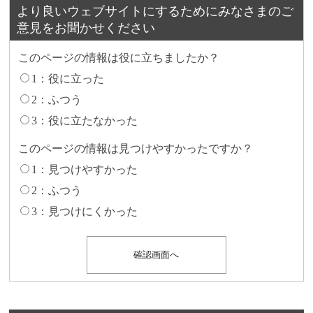
より良いウェブサイトにするためにみなさまのご
意見をお聞かせください
このページの情報は役に立ちましたか？
1：役に立った
2：ふつう
3：役に立たなかった
このページの情報は見つけやすかったですか？
1：見つけやすかった
2：ふつう
3：見つけにくかった