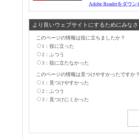
Adobe Readerをダ
より良いウェブサイトにするためにみなさ
このページの情報は役に立ちましたか？
1：役に立った
2：ふつう
3：役に立たなかった
このページの情報は見つけやすかったですか
1：見つけやすかった
2：ふつう
3：見つけにくかった