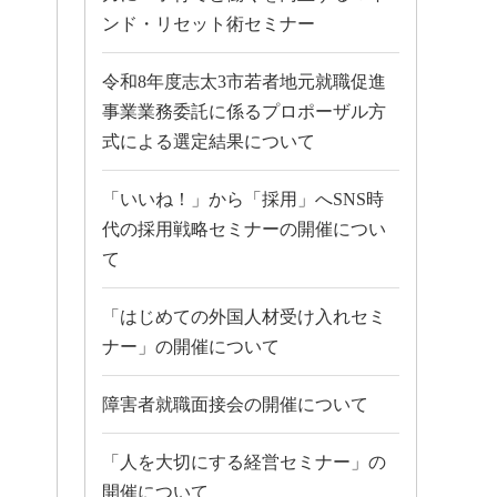
ンド・リセット術セミナー
令和8年度志太3市若者地元就職促進
事業業務委託に係るプロポーザル方
式による選定結果について
「いいね！」から「採用」へSNS時
代の採用戦略セミナーの開催につい
て
「はじめての外国人材受け入れセミ
ナー」の開催について
障害者就職面接会の開催について
「人を大切にする経営セミナー」の
開催について