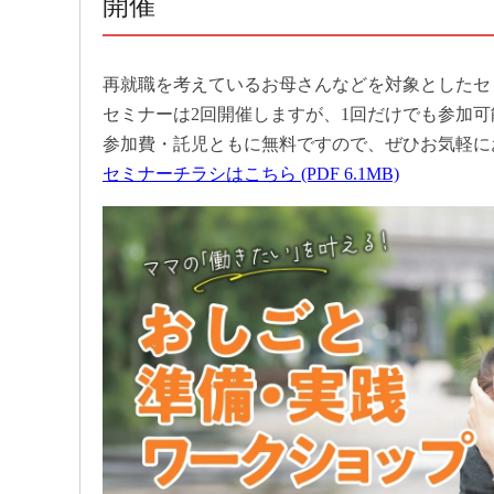
開催
再就職を考えているお母さんなどを対象としたセ
セミナーは2回開催しますが、1回だけでも参加可
参加費・託児ともに無料ですので、ぜひお気軽に
セミナーチラシはこちら (PDF 6.1MB)