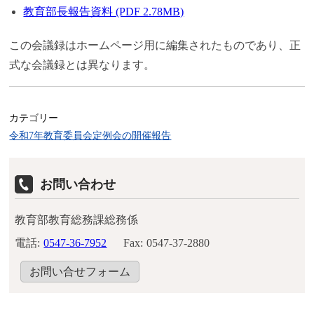
教育部長報告資料 (PDF 2.78MB)
この会議録はホームページ用に編集されたものであり、正
式な会議録とは異なります。
カテゴリー
令和7年教育委員会定例会の開催報告
お問い合わせ
教育部教育総務課総務係
電話:
0547-36-7952
Fax:
0547-37-2880
お問い合せフォーム