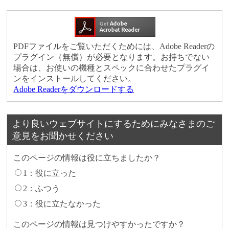
PDFファイルをご覧いただくためには、Adobe Readerの
プラグイン（無償）が必要となります。お持ちでない
場合は、お使いの機種とスペックに合わせたプラグイ
ンをインストールしてください。
Adobe Readerをダウンロードする
より良いウェブサイトにするためにみなさまのご
意見をお聞かせください
このページの情報は役に立ちましたか？
1：役に立った
2：ふつう
3：役に立たなかった
このページの情報は見つけやすかったですか？