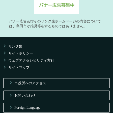
バナー広告及びそのリンク先ホームページの内容について
は、島田市が推奨等をするものではありません。
リンク集
サイトポリシー
ウェブアクセシビリティ方針
サイトマップ
市役所へのアクセス
お問い合わせ
Foreign Language