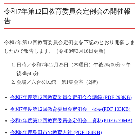
令和7年第12回教育委員会定例会の開催報
告
令和7年第12回教育委員会定例会を下記のとおり開催しま
したので報告します。（令和8年3月16日更新）
日時／令和7年12月25日（木曜日）午後2時00分～午
後3時45分
会場／六合公民館 第1集会室（2階）
令和7年度第12回教育委員会定例会会議録 (PDF 298KB)
令和7年度第12回教育委員会定例会 概要(PDF 103KB)
令和7年度第12回教育委員会定例会 資料(PDF 6.79MB)
令和8年度島田市の教育方針 (PDF 184KB)