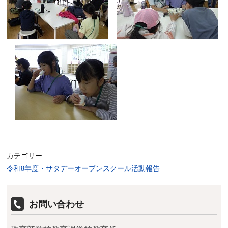
カテゴリー
令和8年度・サタデーオープンスクール活動報告
お問い合わせ