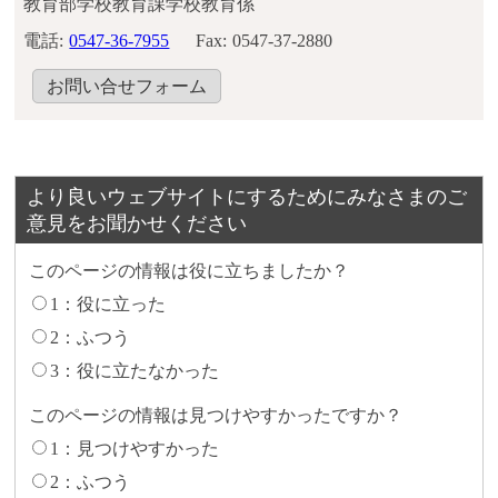
教育部学校教育課学校教育係
電話:
0547-36-7955
Fax:
0547-37-2880
お問い合せフォーム
より良いウェブサイトにするためにみなさまのご
意見をお聞かせください
このページの情報は役に立ちましたか？
1：役に立った
2：ふつう
3：役に立たなかった
このページの情報は見つけやすかったですか？
1：見つけやすかった
2：ふつう