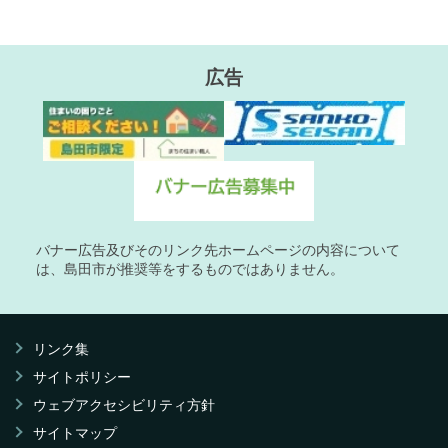
広告
バナー広告及びそのリンク先ホームページの内容について
は、島田市が推奨等をするものではありません。
リンク集
サイトポリシー
ウェブアクセシビリティ方針
サイトマップ