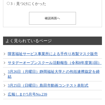
3：見つけにくかった
よく見られているページ
障害福祉サービス事業所による手作り布製マスク販売
サタデーオープンスクール活動報告（令和8年度第1回）
3月26日（月曜日）静岡福祉大学との包括連携協定を締
結
3月25日（日曜日）島田市動画コンテスト表彰式
広報しまだ5月号No.239