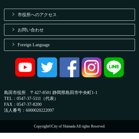
市役所へのアクセス
お問い合わせ
Foreign Language
島田市役所 〒427-8501 静岡県島田市中央町1-1
TEL：0547-37-5111（代表）
FAX：0547-37-8200
法人番号：6000020222097
Copyright©City of Shimada All rights Reserved.