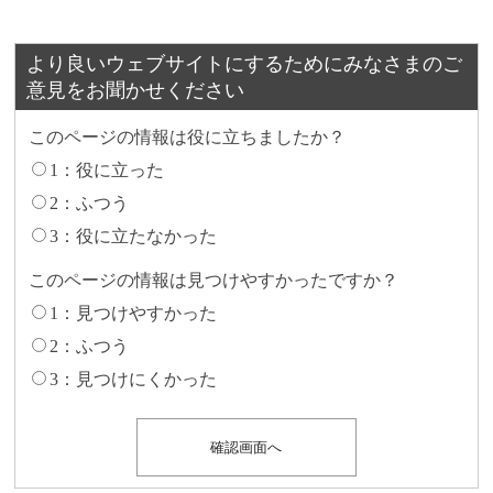
より良いウェブサイトにするためにみなさまのご
意見をお聞かせください
このページの情報は役に立ちましたか？
1：役に立った
2：ふつう
3：役に立たなかった
このページの情報は見つけやすかったですか？
1：見つけやすかった
2：ふつう
3：見つけにくかった