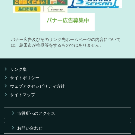
バナー広告及びそのリンク先ホームページの内容について
は、島田市が推奨等をするものではありません。
リンク集
サイトポリシー
ウェブアクセシビリティ方針
サイトマップ
市役所へのアクセス
お問い合わせ