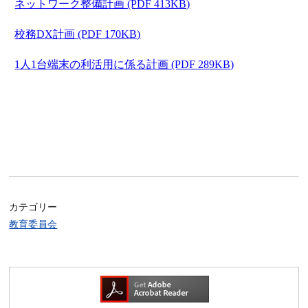
ネットワーク整備計画 (PDF 413KB)
校務DX計画 (PDF 170KB)
1人1台端末の利活用に係る計画 (PDF 289KB)
カテゴリー
教育委員会