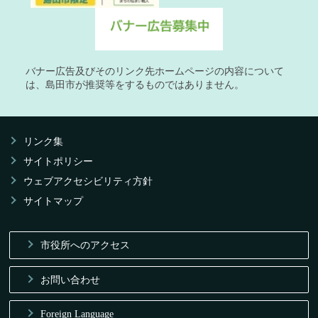
バナー広告及びそのリンク先ホームページの内容について
は、島田市が推奨等をするものではありません。
リンク集
サイトポリシー
ウェブアクセシビリティ方針
サイトマップ
市役所へのアクセス
お問い合わせ
Foreign Language