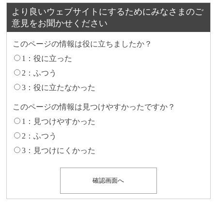
より良いウェブサイトにするためにみなさまのご
意見をお聞かせください
このページの情報は役に立ちましたか？
1：役に立った
2：ふつう
3：役に立たなかった
このページの情報は見つけやすかったですか？
1：見つけやすかった
2：ふつう
3：見つけにくかった