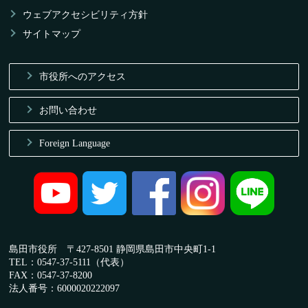
ウェブアクセシビリティ方針
サイトマップ
市役所へのアクセス
お問い合わせ
Foreign Language
島田市役所 〒427-8501 静岡県島田市中央町1-1
TEL：0547-37-5111（代表）
FAX：0547-37-8200
法人番号：6000020222097