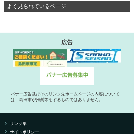
よく見られているページ
広告
バナー広告及びそのリンク先ホームページの内容について
は、島田市が推奨等をするものではありません。
リンク集
サイトポリシー