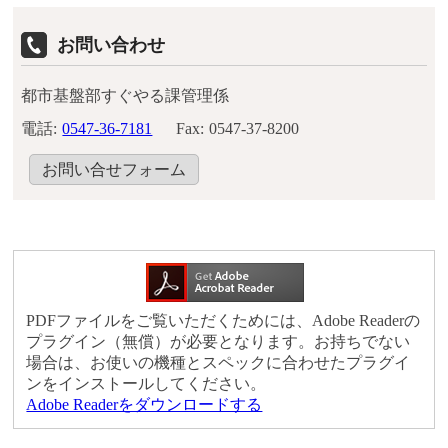
お問い合わせ
都市基盤部すぐやる課管理係
電話:
0547-36-7181
Fax:
0547-37-8200
お問い合せフォーム
PDFファイルをご覧いただくためには、Adobe Readerの
プラグイン（無償）が必要となります。お持ちでない
場合は、お使いの機種とスペックに合わせたプラグイ
ンをインストールしてください。
Adobe Readerをダウンロードする