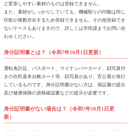
ど変形しやすい素材のものは登録できません。
また、素材がしっかりしていても、機械彫りの印鑑は同じ
印影が複数存在するため登録できません。その他登録でき
ないケースもありますので、詳しくは市民課までお問い合
わせください。
身分証明書とは？（令和7年10月1日更新）
運転免許証、パスポート、マイナンバーカード、顔写真付
きの住民基本台帳カード等、顔写真があり、官公署が発行
しているものです。身分証明書がない方は、保証書の提出
及び健康保険の資格確認書などの提示が必要です。
身分証明書がない場合は？（令和7年10月1日更
新）