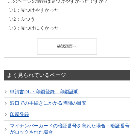
このページの情報は見つけやすかったですか？
1：見つけやすかった
2：ふつう
3：見つけにくかった
よく見られているページ
申請書DL・印鑑登録、印鑑証明
窓口での手続きにかかる時間の目安
印鑑登録
マイナンバーカードの暗証番号を忘れた場合・暗証番号
がロックされた場合