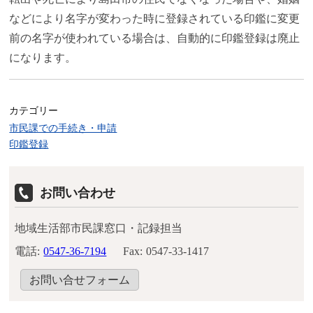
などにより名字が変わった時に登録されている印鑑に変更
前の名字が使われている場合は、自動的に印鑑登録は廃止
になります。
カテゴリー
市民課での手続き・申請
印鑑登録
お問い合わせ
地域生活部市民課窓口・記録担当
電話:
0547-36-7194
Fax:
0547-33-1417
お問い合せフォーム