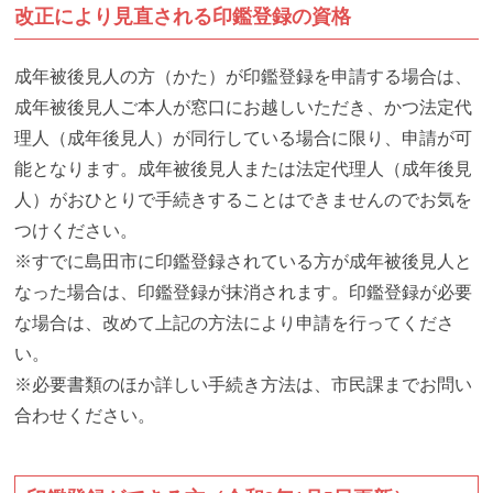
改正により見直される印鑑登録の資格
成年被後見人の方（かた）が印鑑登録を申請する場合は、
成年被後見人ご本人が窓口にお越しいただき、かつ法定代
理人（成年後見人）が同行している場合に限り、申請が可
能となります。成年被後見人または法定代理人（成年後見
人）がおひとりで手続きすることはできませんのでお気を
つけください。
※すでに島田市に印鑑登録されている方が成年被後見人と
なった場合は、印鑑登録が抹消されます。印鑑登録が必要
な場合は、改めて上記の方法により申請を行ってくださ
い。
※必要書類のほか詳しい手続き方法は、市民課までお問い
合わせください。