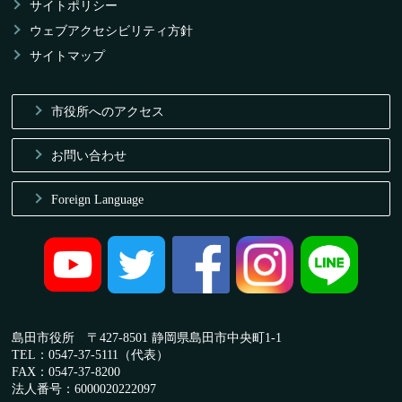
サイトポリシー
ウェブアクセシビリティ方針
サイトマップ
市役所へのアクセス
お問い合わせ
Foreign Language
島田市役所 〒427-8501 静岡県島田市中央町1-1
TEL：0547-37-5111（代表）
FAX：0547-37-8200
法人番号：6000020222097