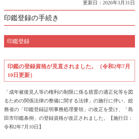
更新日：
2026年3月31日
印鑑登録の手続き
印鑑登録
印鑑の登録資格が見直されました。（令和2年7月
10日更新）
「成年被後見人等の権利の制限に係る措置の適正化等を図
るための関係法律の整備に関する法律」の施行に伴い、総
務省の「印鑑登録証明事務処理要領」の改正を受け、「島
田市印鑑条例」の登録資格が改正されました。【施行日：
令和2年7月10日】