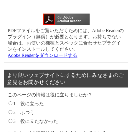
PDFファイルをご覧いただくためには、Adobe Readerの
プラグイン（無償）が必要となります。お持ちでない
場合は、お使いの機種とスペックに合わせたプラグイ
ンをインストールしてください。
Adobe Readerをダウンロードする
より良いウェブサイトにするためにみなさまのご
意見をお聞かせください
このページの情報は役に立ちましたか？
1：役に立った
2：ふつう
3：役に立たなかった