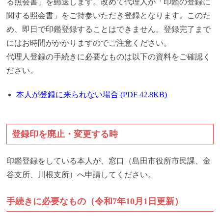
る照会書」を郵送します。改めて代理人が「印鑑の登録に
関する照会書」をご持参いただき登録となります。このた
め、即日で印鑑登録することはできません。登録完了まで
にはお時間がかかりますのでご注意ください。
代理人登録の手続きに必要なものは以下の資料をご確認く
ださい。
本人が登録に来られない場合 (PDF 42.8KB)
登録印を廃止・変更する時
印鑑登録をしている本人が、窓口（島田市役所市民課、金
谷支所、川根支所）へ申請してください。
手続きに必要なもの（令和7年10月1日更新）