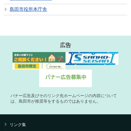
島田市役所本庁舎
広告
バナー広告及びそのリンク先ホームページの内容について
は、島田市が推奨等をするものではありません。
リンク集