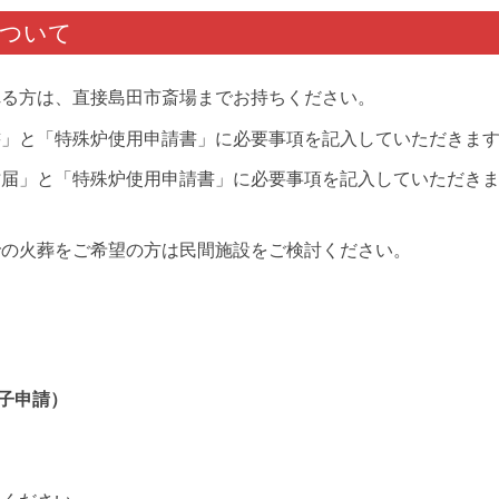
について
れる方は、直接島田市斎場までお持ちください。
書」と「特殊炉使用申請書」に必要事項を記入していただきま
亡届」と「特殊炉使用申請書」に必要事項を記入していただき
での火葬をご希望の方は民間施設をご検討ください。
子申請）