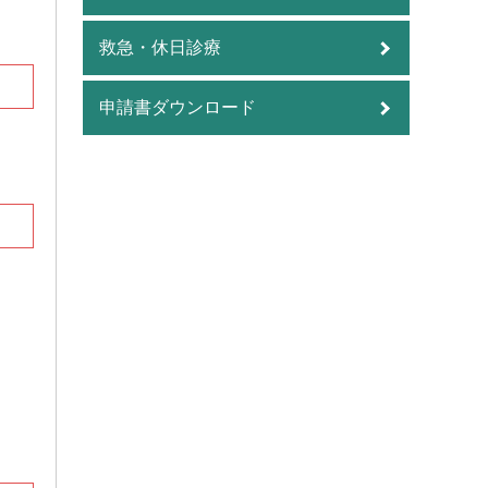
救急・休日診療
申請書ダウンロード