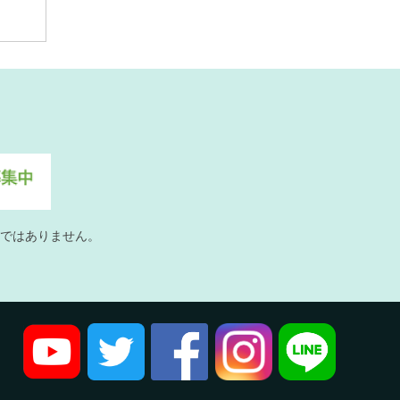
ではありません。