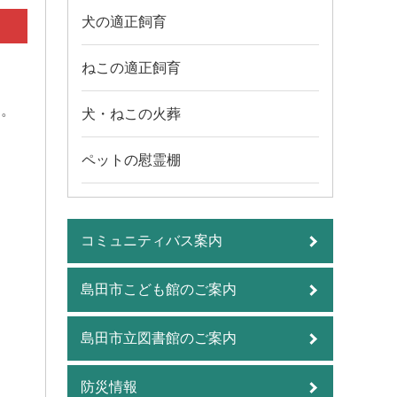
犬の適正飼育
ねこの適正飼育
す。
犬・ねこの火葬
ま
ペットの慰霊棚
コミュニティバス案内
島田市こども館のご案内
島田市立図書館のご案内
防災情報