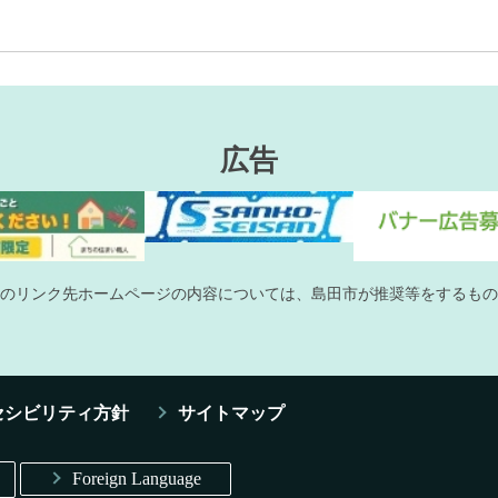
広告
のリンク先ホームページの内容については、島田市が推奨等をするもの
セシビリティ方針
サイトマップ
Foreign Language