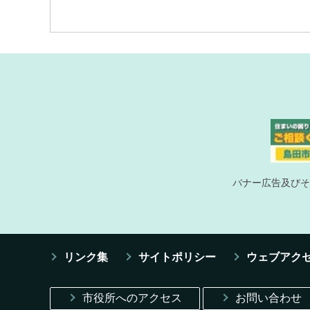
バナー広告及びそ
リンク集
サイトポリシー
ウェブアク
市役所へのアクセス
お問い合わせ