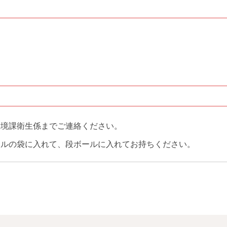
環境課衛生係までご連絡ください。
ールの袋に入れて、段ボールに入れてお持ちください。