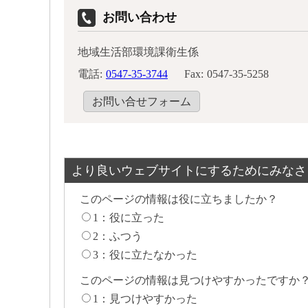
お問い合わせ
地域生活部環境課衛生係
電話:
0547-35-3744
Fax:
0547-35-5258
お問い合せフォーム
より良いウェブサイトにするためにみなさ
このページの情報は役に立ちましたか？
1：役に立った
2：ふつう
3：役に立たなかった
このページの情報は見つけやすかったですか
1：見つけやすかった