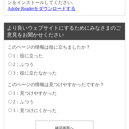
ンをインストールしてください。
Adobe Readerをダウンロードする
より良いウェブサイトにするためにみなさまのご
意見をお聞かせください
このページの情報は役に立ちましたか？
1：役に立った
2：ふつう
3：役に立たなかった
このページの情報は見つけやすかったですか？
1：見つけやすかった
2：ふつう
3：見つけにくかった