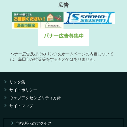
広告
バナー広告及びそのリンク先ホームページの内容について
は、島田市が推奨等をするものではありません。
リンク集
サイトポリシー
ウェブアクセシビリティ方針
サイトマップ
市役所へのアクセス