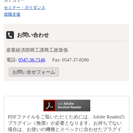
セミナー・ガイダンス
就職支援
お問い合わせ
産業経済部商工課商工政策係
電話:
0547-36-7146
Fax:
0547-37-8200
お問い合せフォーム
PDFファイルをご覧いただくためには、Adobe Readerの
プラグイン（無償）が必要となります。お持ちでない
場合は、お使いの機種とスペックに合わせたプラグイ