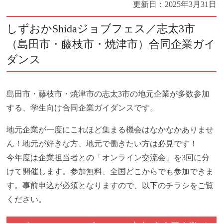
更新日：
2025年3月31日
しずおかShidaジョブフェス／志太3市
（島田市・藤枝市・焼津市）合同企業ガイ
ダンス
島田市・藤枝市・焼津市の志太3市の地元企業が多数参加
する、学生向け合同企業ガイダンスです。
地元企業が一度にこれほど集まる機会はなかなかありませ
ん！地元が好きな方、地元で働きたい方は必見です！
今年度は企業担当者との「オンライン交流会」を3回に分
けて開催します。参加無料、全国どこからでも参加できま
す。事前申込が必須となりますので、以下のチラシをご覧
ください。