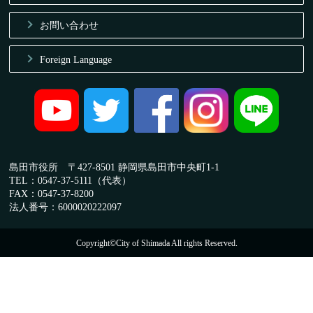
お問い合わせ
Foreign Language
島田市役所 〒427-8501 静岡県島田市中央町1-1
TEL：0547-37-5111（代表）
FAX：0547-37-8200
法人番号：6000020222097
Copyright©City of Shimada All rights Reserved.