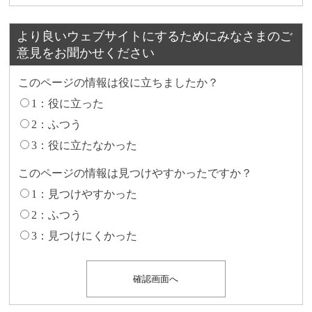
より良いウェブサイトにするためにみなさまのご
意見をお聞かせください
このページの情報は役に立ちましたか？
1：役に立った
2：ふつう
3：役に立たなかった
このページの情報は見つけやすかったですか？
1：見つけやすかった
2：ふつう
3：見つけにくかった