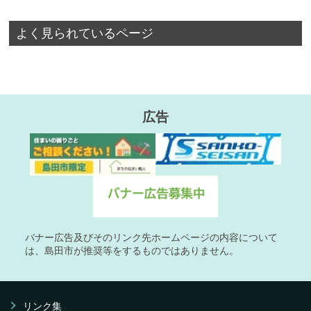
よく見られているページ
広告
バナー広告及びそのリンク先ホームページの内容について
は、島田市が推奨等をするものではありません。
リンク集