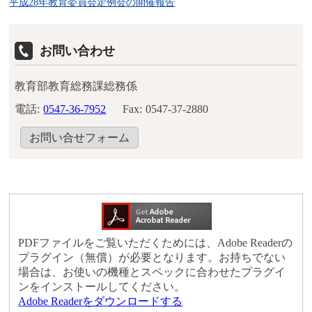
平成28年教育委員会定例会の開催報告
お問い合わせ
教育部教育総務課総務係
電話:
0547-36-7952
Fax:
0547-37-2880
お問い合せフォーム
PDFファイルをご覧いただくためには、Adobe Readerの
プラグイン（無償）が必要となります。お持ちでない
場合は、お使いの機種とスペックに合わせたプラグイ
ンをインストールしてください。
Adobe Readerをダウンロードする