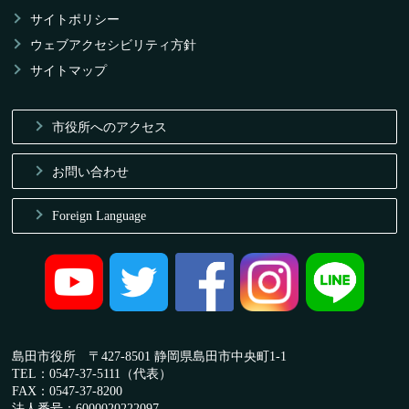
サイトポリシー
ウェブアクセシビリティ方針
サイトマップ
市役所へのアクセス
お問い合わせ
Foreign Language
島田市役所 〒427-8501 静岡県島田市中央町1-1
TEL：0547-37-5111（代表）
FAX：0547-37-8200
法人番号：6000020222097