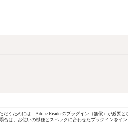
だくためには、Adobe Readerのプラグイン（無償）が必要と
場合は、お使いの機種とスペックに合わせたプラグインをイン