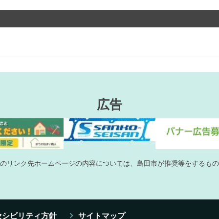
広告
のリンク先ホームページの内容については、島田市が推奨等をするもの
セシビリティ方針
サイトマップ