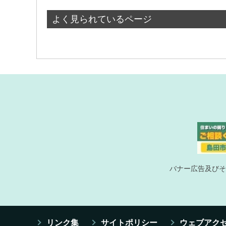
よく見られているページ
バナー広告及びそ
リンク集
サイトポリシー
ウェブアク