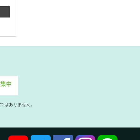
ではありません。