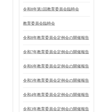
令和8年第1回教育委員会臨時会
教育委員会臨時会
令和8年教育委員会定例会の開催報告
令和7年教育委員会定例会の開催報告
令和6年教育委員会定例会の開催報告
令和5年教育委員会定例会の開催報告
令和4年教育委員会定例会の開催報告
令和3年教育委員会定例会の開催報告