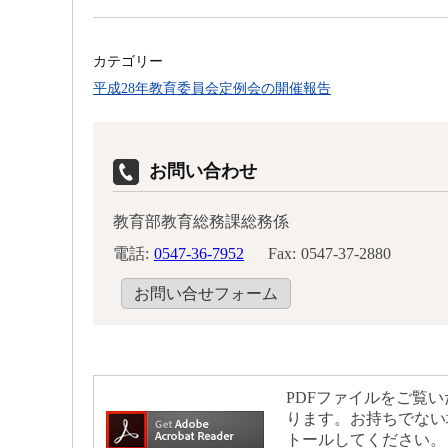
カテゴリー
平成28年教育委員会定例会の開催報告
お問い合わせ
教育部教育総務課総務係
電話:
0547-36-7952
Fax:
0547-37-2880
お問い合せフォーム
PDFファイルをご覧いた
ります。お持ちでない
トールしてください。