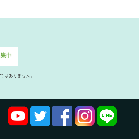
ではありません。