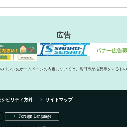
広告
のリンク先ホームページの内容については、島田市が推奨等をするもの
セシビリティ方針
サイトマップ
Foreign Language