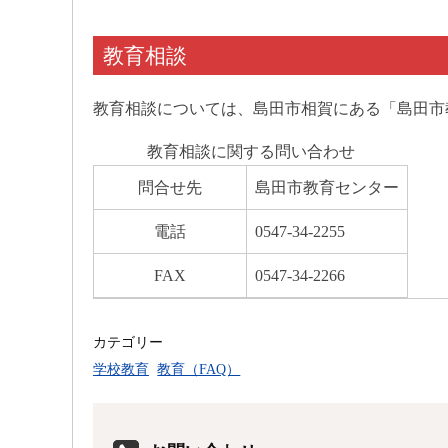
教育相談
教育相談については、島田市相賀にある「島田市
教育相談に関する問い合わせ
問合せ先
島田市教育センター
電話
0547-34-2255
FAX
0547-34-2266
カテゴリー
学校教育
教育（FAQ）