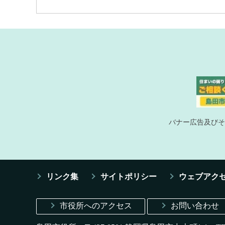
バナー広告及びそ
リンク集
サイトポリシー
ウェブアク
市役所へのアクセス
お問い合わせ