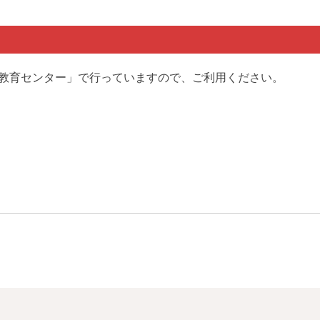
教育センター」で行っていますので、ご利用ください。