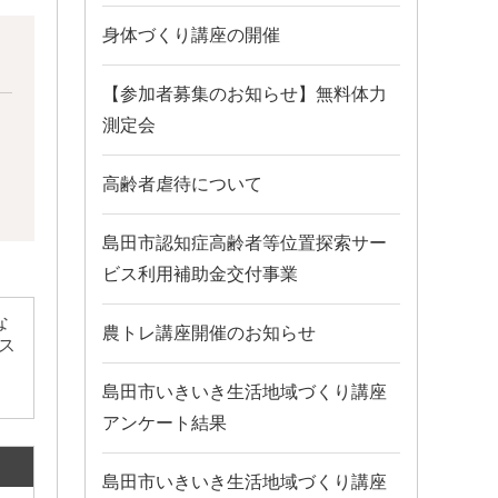
身体づくり講座の開催
【参加者募集のお知らせ】無料体力
測定会
高齢者虐待について
島田市認知症高齢者等位置探索サー
ビス利用補助金交付事業
な
農トレ講座開催のお知らせ
ス
島田市いきいき生活地域づくり講座
アンケート結果
島田市いきいき生活地域づくり講座