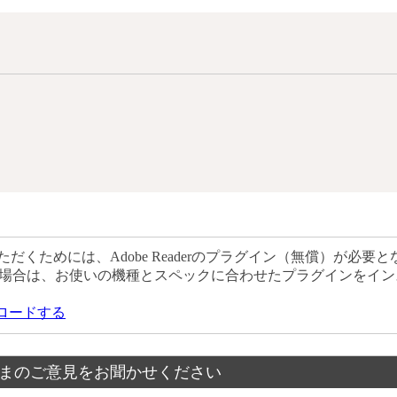
だくためには、Adobe Readerのプラグイン（無償）が必要と
場合は、お使いの機種とスペックに合わせたプラグインをイン
ウンロードする
まのご意見をお聞かせください