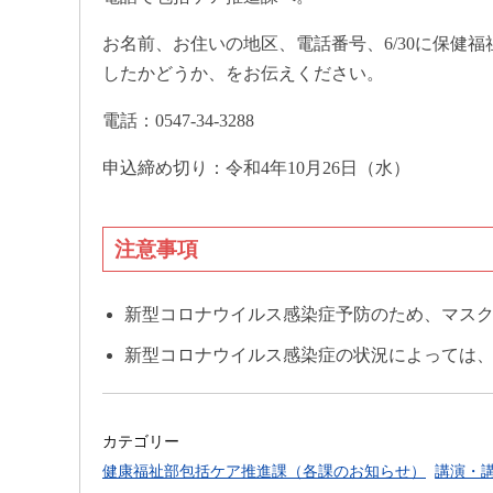
お名前、お住いの地区、電話番号、6/30に保健
したかどうか、をお伝えください。
電話：0547-34-3288
申込締め切り：令和4年10月26日（水）
注意事項
新型コロナウイルス感染症予防のため、マス
新型コロナウイルス感染症の状況によっては
カテゴリー
健康福祉部包括ケア推進課（各課のお知らせ）
講演・