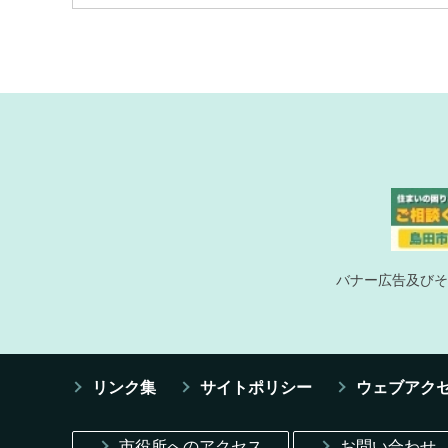
バナー広告及びそ
リンク集
サイトポリシー
ウェブアク
市役所へのアクセス
お問い合わせ