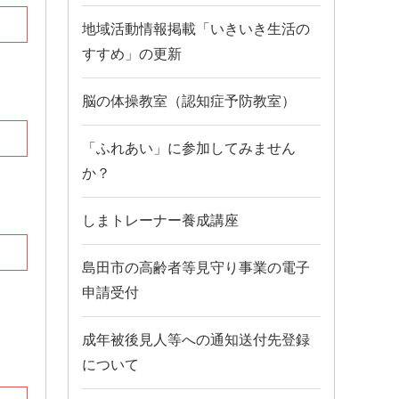
地域活動情報掲載「いきいき生活の
すすめ」の更新
脳の体操教室（認知症予防教室）
「ふれあい」に参加してみません
か？
しまトレーナー養成講座
島田市の高齢者等見守り事業の電子
申請受付
成年被後見人等への通知送付先登録
について