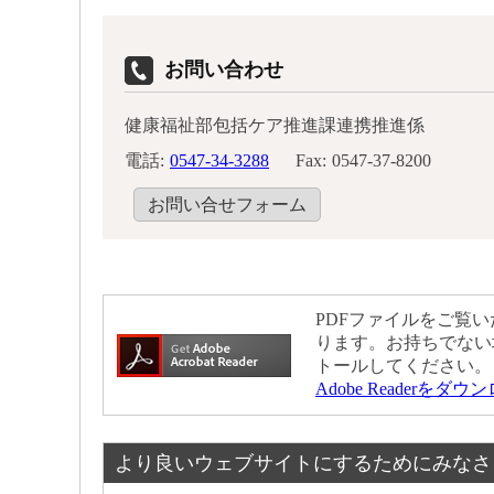
お問い合わせ
健康福祉部包括ケア推進課連携推進係
電話:
0547-34-3288
Fax:
0547-37-8200
お問い合せフォーム
PDFファイルをご覧いた
ります。お持ちでない
トールしてください。
Adobe Readerをダ
より良いウェブサイトにするためにみなさ