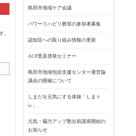
島田市地域ケア会議
パワーリハビリ教室の参加者募集
す。
認知症への取り組み情報の更新
ACP普及啓発セミナー
島田市地域包括支援センター運営協
議会の開催について
しまだを元気にする体操「しまト
レ」
元気・脳力アップ塾出前講座開始の
お知らせ