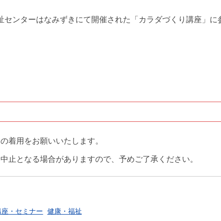
福祉センターはなみずきにて開催された「カラダづくり講座」に
クの着用をお願いいたします。
、中止となる場合がありますので、予めご了承ください。
講座・セミナー
健康・福祉