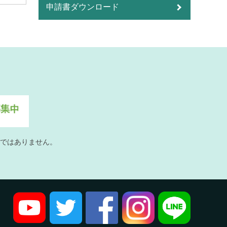
申請書ダウンロード
ではありません。