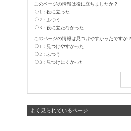
このページの情報は役に立ちましたか？
1：役に立った
2：ふつう
3：役に立たなかった
このページの情報は見つけやすかったですか
1：見つけやすかった
2：ふつう
3：見つけにくかった
よく見られているページ