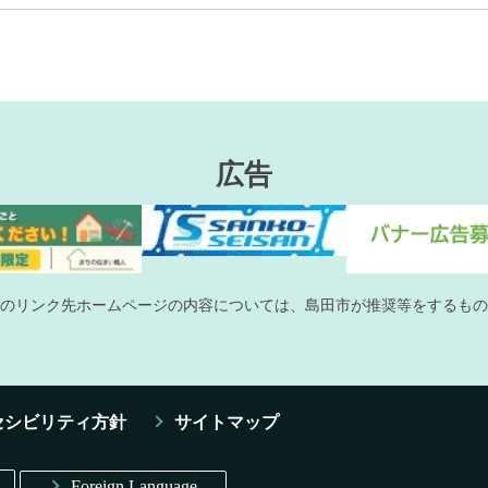
広告
のリンク先ホームページの内容については、島田市が推奨等をするもの
セシビリティ方針
サイトマップ
Foreign Language