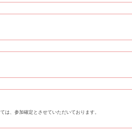
ましては、参加確定とさせていただいております。