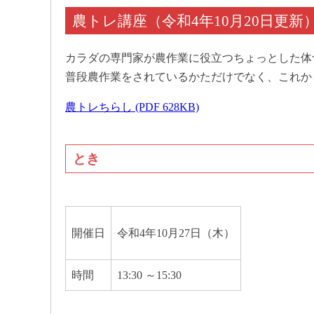
農トレ講座（令和4年10月20日更新
カラダの専門家が農作業に役立つちょっとした体
普段農作業をされているかただけでなく、これか
農トレちらし (PDF 628KB)
とき
開催日
令和4年10月27日（木）
時間
13:30 ～15:30