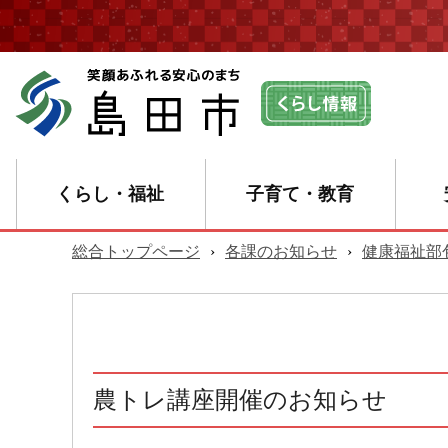
くらし・福祉
子育て・教育
総合トップページ
›
各課のお知らせ
›
健康福祉部
農トレ講座開催のお知らせ