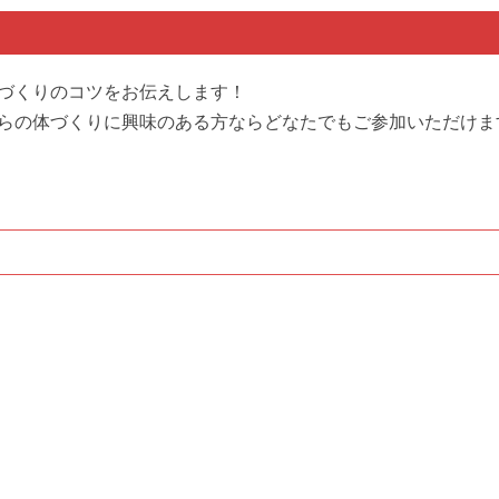
）
づくりのコツをお伝えします！
らの体づくりに興味のある方ならどなたでもご参加いただけま