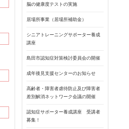
脳の健康度テストの実施
居場所事業（居場所補助金）
シニアトレーニングサポーター養成
講座
島田市認知症対策検討委員会の開催
成年後見支援センターのお知らせ
高齢者・障害者虐待防止及び障害者
差別解消ネットワーク会議の開催
認知症サポーター養成講座 受講者
募集！