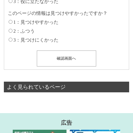
3：役に立たなかった
このページの情報は見つけやすかったですか？
1：見つけやすかった
2：ふつう
3：見つけにくかった
よく見られているページ
広告