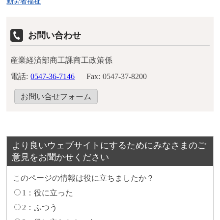
勤労者福祉
お問い合わせ
産業経済部商工課商工政策係
電話:
0547-36-7146
Fax:
0547-37-8200
お問い合せフォーム
より良いウェブサイトにするためにみなさまのご
意見をお聞かせください
このページの情報は役に立ちましたか？
1：役に立った
2：ふつう