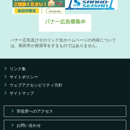
バナー広告及びそのリンク先ホームページの内容について
は、島田市が推奨等をするものではありません。
リンク集
サイトポリシー
ウェブアクセシビリティ方針
サイトマップ
市役所へのアクセス
お問い合わせ